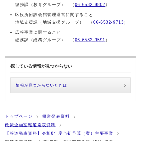
総務課（教育グループ） （
06-6532-9802
）
区役所附設会館管理運営に関すること
地域支援課（地域支援グループ） （
06-6532-9713
）
広報事業に関すること
総務課（総務グループ） （
06-6532-9591
）
探している情報が見つからない
情報が見つからないときは
トップページ
報道発表資料
政策企画室報道発表資料
【報道発表資料】令和8年度当初予算（案）主要事業