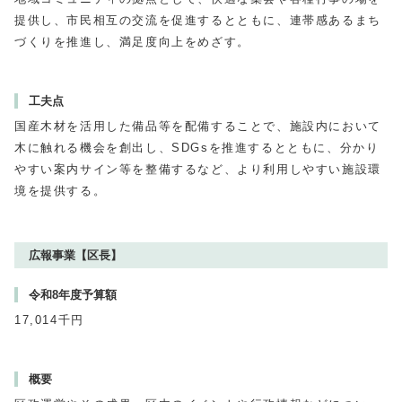
提供し、市民相互の交流を促進するとともに、連帯感あるまち
づくりを推進し、満足度向上をめざす。
工夫点
国産木材を活用した備品等を配備することで、施設内において
木に触れる機会を創出し、SDGsを推進するとともに、分かり
やすい案内サイン等を整備するなど、より利用しやすい施設環
境を提供する。
広報事業【区長】
令和8年度予算額
17,014千円
概要