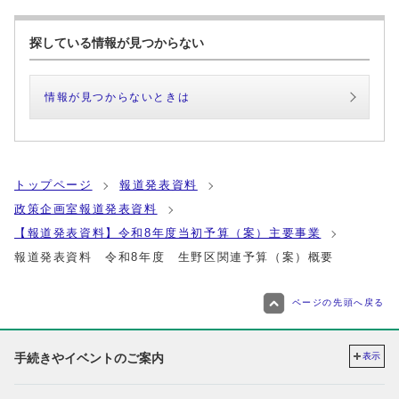
探している情報が見つからない
情報が見つからないときは
トップページ
報道発表資料
政策企画室報道発表資料
【報道発表資料】令和8年度当初予算（案）主要事業
報道発表資料 令和8年度 生野区関連予算（案）概要
ページの先頭へ戻る
手続きやイベントのご案内
表示