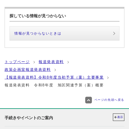
探している情報が見つからない
情報が見つからないときは
トップページ
報道発表資料
政策企画室報道発表資料
【報道発表資料】令和8年度当初予算（案）主要事業
報道発表資料 令和8年度 旭区関連予算（案）概要
ページの先頭へ戻る
手続きやイベントのご案内
表示