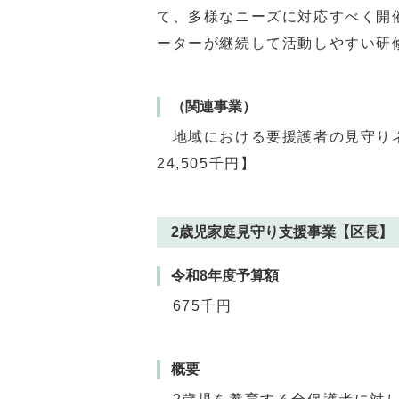
て、多様なニーズに対応すべく開
ーターが継続して活動しやすい研
（関連事業）
地域における要援護者の見守り
24,505千円】
2歳児家庭見守り支援事業【区長】
令和8年度予算額
675千円
概要