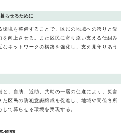
暮らせるために
環境を整備することで、区民の地域への誇りと愛
力を向上させる。また区民に寄り添い支える仕組み
近なネットワークの構築を強化し、支え見守りあう
と、自助、近助、共助の一層の促進により、災害
また区民の防犯意識醸成を促進し、地域や関係各所
心して暮らせる環境を実現する。
予算額