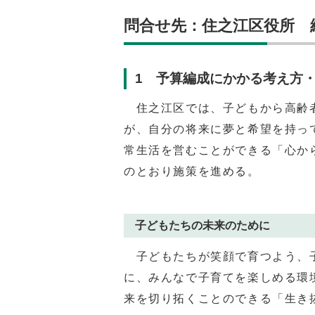
問合せ先：住之江区役所 総務課
1 予算編成にかかる考え方
住之江区では、子どもから高齢者
が、自分の将来に夢と希望を持っ
常生活を営むことができる「心か
のとおり施策を進める。
子どもたちの未来のために
子どもたちが笑顔で育つよう、子
に、みんなで子育てを楽しめる環
来を切り拓くことのできる「生き