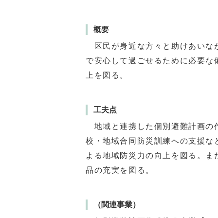
概要
区民が身近な方々と助けあいなが
で安心して過ごせるために必要な
上を図る。
工夫点
地域と連携した個別避難計画の作
校・地域合同防災訓練への支援な
よる地域防災力の向上を図る。ま
品の充実を図る。
（関連事業）