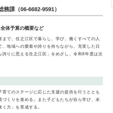
（06-6682-9591）
・全体予算の概要など
まで、住之江区で暮らし、学び、働くすべての人
て、地域への愛着や誇りを持ちながら、充実した日
ら誇りに思える住之江区」をめざし、令和8年度は次
育てのステージに応じた支援の提供を行うととも
境づくりを進める。また子どもたちが自ら学び、未
抜く力」を育成する。