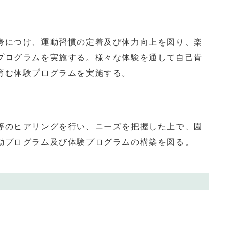
につけ、運動習慣の定着及び体力向上を図り、楽
プログラムを実施する。様々な体験を通して自己肯
育む体験プログラムを実施する。
のヒアリングを行い、ニーズを把握した上で、園
動プログラム及び体験プログラムの構築を図る。