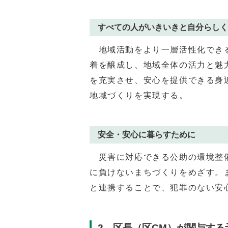
すべての人がいきいきと自分らしく
地域活動をより一層活性化できる
着を醸成し、地域全体の活力と魅
を充実させ、安心を提供できる身
地域づくりを実現する。
安全・安心に暮らすために
災害に対応できる公助の環境整備
に負けないまちづくりをめざす。
と連携することで、犯罪のない安
2 区長（区CM）が関与する