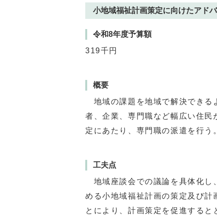
小地域福祉計画策定に向けたアドバ
令和8年度予算額
319千円
概要
地域の課題を地域で解決できるよ
者、企業、専門職など幅広い住民
定にあたり、専門職の派遣を行う
工夫点
地域座談会での議論を具体化し、
める小地域福祉計画の策定及び計
とにより、計画策定を促進すると