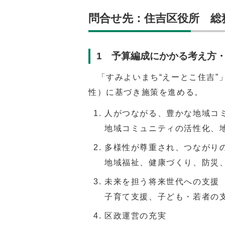
問合せ先：住吉区役所 総務課（
1 予算編成にかかる考え方
「すみよいまち“えーとこ住吉”
性）に基づき施策を進める。
人がつながる、豊かな地域コ
地域コミュニティの活性化、
多様性が尊重され、つながり
地域福祉、健康づくり、防災
未来を担う将来世代への支援
子育て支援、子ども・若者の
区政運営の充実