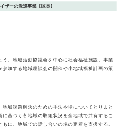
イザーの派遣事業【区長】
う、地域活動協議会を中心に社会福祉施設、事業
が参加する地域座談会の開催や小地域福祉計画の策
。
地域課題解決のための手法や場についてとりまと
画に基づく各地域の取組状況を全地域で共有するこ
ともに、地域での話し合いの場の定着を支援する。