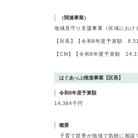
（関連事業）
地域見守り支援事業（区域におけ
【区長】【令和8年度予算額 8,5
【CM】【令和8年度予算額 24,1
はぐあっぷ推進事業【区長】
令和8年度予算額
14,384千円
概要
子育て世帯が地域で気軽に相談で