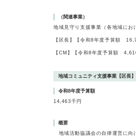
（関連事業）
地域見守り支援事業（各地域にお
【区長】【令和8年度予算額 16,
【CM】【令和8年度予算額 4,6
地域コミュニティ支援事業【区長】
令和8年度予算額
14,463千円
概要
地域活動協議会の自律運営に向け