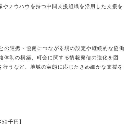
識やノウハウを持つ中間支援組織を活用した支援を
との連携・協働につながる場の設定や継続的な協働
連絡体制の構築、町会に関する情報発信の強化を図
を行うなど、地域の実態に応じたきめ細かな支援を
850千円】