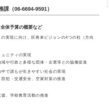
06-6694-9591）
・全体予算の概要など
」の実現に向け、区将来ビジョンの4つの柱（方向
ミュニティの実現
地域や行政と多様な団体・企業等との協働促進
の中で誰もが生きやすい社会の実現
、防犯・交通安全、空家対策の推進
支援、学校教育活動の推進