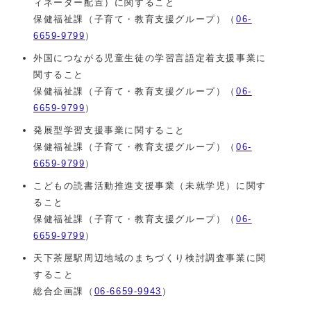
ィネーター配置）に関すること
保健福祉課（子育て・教育支援グループ）（
06-
6659-9799
）
外国につながる児童生徒の学習言語定着支援事業に
関すること
保健福祉課（子育て・教育支援グループ）（
06-
6659-9799
）
発展型学習支援事業に関すること
保健福祉課（子育て・教育支援グループ）（
06-
6659-9799
）
こどもの読書活動推進支援事業（未就学児）に関す
ること
保健福祉課（子育て・教育支援グループ）（
06-
6659-9799
）
天下茶屋駅周辺地域のまちづくり検討調査事業に関
すること
総合企画課（
06-6659-9943
）