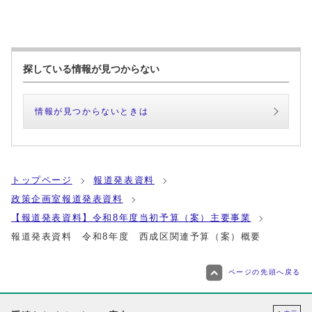
探している情報が見つからない
情報が見つからないときは
トップページ
報道発表資料
政策企画室報道発表資料
【報道発表資料】令和8年度当初予算（案）主要事業
報道発表資料 令和8年度 西成区関連予算（案）概要
ページの先頭へ戻る