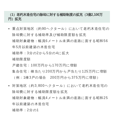
（1）老朽木造住宅の除却に対する補助制度の拡充（3億2,100万
円）拡充
重点対策地区（約90ヘクタール）において老朽木造住宅の
除却費に対する補助率及び補助限度額を拡充
補助対象建物：幅員6メートル未満の道路に面する昭和56
年5月以前建築の木造住宅
補助率：3分の2から5分の4に拡大
補助限度額
戸建住宅：100万円から170万円に増額
集合住宅：棟当たり200万円から戸当たり125万円に増額
（例：1棟3戸の場合 200万円から375万円に増額）
対策地区（約3,800ヘクタール）において老朽木造住宅の
除却費に対する補助限度額を拡充
補助対象建物：幅員4メートル未満の道路に面する昭和25
年以前建築の木造住宅
補助率：2分の1