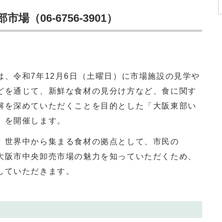
（06-6756-3901）
、令和7年12月6日（土曜日）に市場施設の見学や
どを通じて、新鮮な食材の見分け方など、食に関す
解を深めていただくことを目的とした「大阪東部い
」を開催します。
世界中から集まる食材の拠点として、市民の
大阪市中央卸売市場の魅力を知っていただくため、
していただきます。