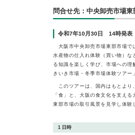
問合せ先：中央卸売市場東部市場
令和7年10月30日 14時発表
大阪市中央卸売市場東部市場では
水産物の仕入れ体験（買い物）な
る知識を楽しく学び、市場への理
きいき市場・冬季市場体験ツアー
このツアーは、国内はもとより、
「食」と、大阪の食文化を支える
東部市場の取引風景を見学し体験
1 日時