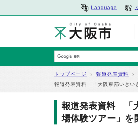
Language
トップページ
報道発表資料
報道発表資料 「大阪東部いきい
報道発表資料 「
場体験ツアー」を