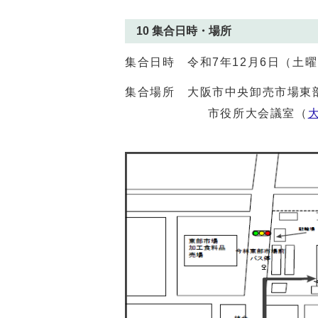
10 集合日時・場所
集合日時 令和7年12月6日（土曜
集合場所 大阪市中央卸売市場東
市役所大会議室（