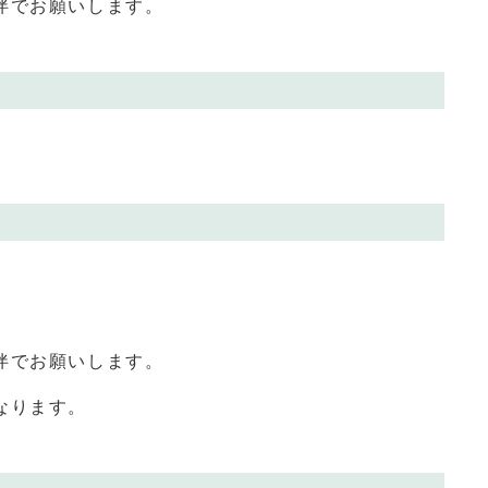
伴でお願いします。
伴でお願いします。
なります。