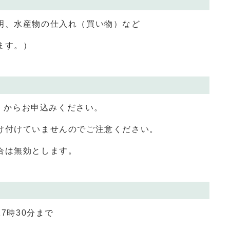
明、水産物の仕入れ（買い物）など
ます。）
からお申込みください。
け付けていませんのでご注意ください。
合は無効とします。
7時30分まで