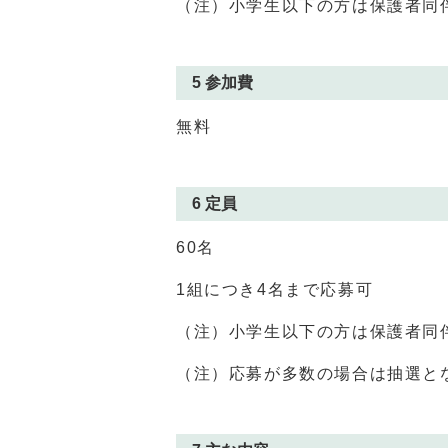
（注）小学生以下の方は保護者同
5 参加費
無料
6 定員
60名
1組につき4名まで応募可
（注）小学生以下の方は保護者同
（注）応募が多数の場合は抽選と