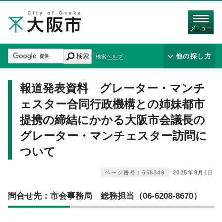
メニュー
検索
他の探し方
検索ヘルプ
報道発表資料 グレーター・マンチ
ェスター合同行政機構との姉妹都市
提携の締結にかかる大阪市会議長の
グレーター・マンチェスター訪問に
ついて
ページ番号：658349
2025年8月1日
問合せ先：市会事務局 総務担当（06-6208-8670）