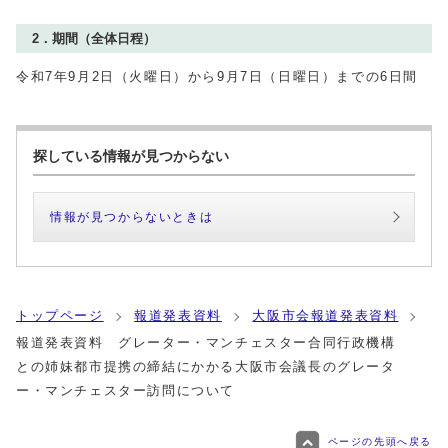
2．期間（全体日程）
令和7年9月2日（火曜日）から9月7日（日曜日）までの6日間
探している情報が見つからない
情報が見つからないときは
トップページ
報道発表資料
大阪市会報道発表資料
報道発表資料 グレーター・マンチェスター合同行政機構
との姉妹都市提携の締結にかかる大阪市会議長のグレータ
ー・マンチェスター訪問について
ページの先頭へ戻る