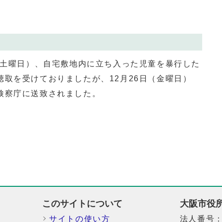
（土曜日）、自宅敷地内に立ち入った児童を暴行した
取を受けておりましたが、12月26日（金曜日）
検察庁に送致されました。
このサイトについて
大阪市役
サイトの使い方
法人番号：6