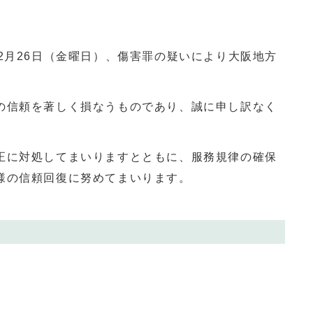
2月26日（金曜日）、傷害罪の疑いにより大阪地方
信頼を著しく損なうものであり、誠に申し訳なく
に対処してまいりますとともに、服務規律の確保
様の信頼回復に努めてまいります。