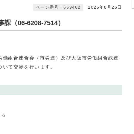
ページ番号：659462
2025年8月26日
06-6208-7514）
働組合連合会（市労連）及び大阪市労働組合総連
ついて交渉を行います。
から