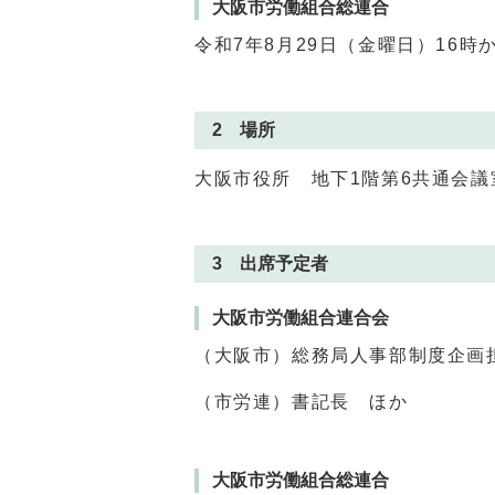
大阪市労働組合総連合
令和7年8月29日（金曜日）16時
2 場所
大阪市役所 地下1階第6共通会議
3 出席予定者
大阪市労働組合連合会
（大阪市）総務局人事部制度企画
（市労連）書記長 ほか
大阪市労働組合総連合