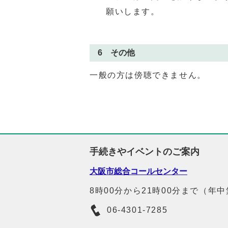
願いします。
6 その他
一般の方は傍聴できません。
手続きやイベントのご案内
大阪市総合コールセンター
8時00分から21時00分まで（年
06-4301-7285