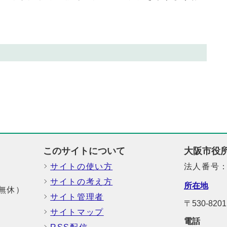
このサイトについて
大阪市役
サイトの使い方
法人番号：6
サイトの考え方
所在地
中無休）
サイト管理者
〒530-8
サイトマップ
電話