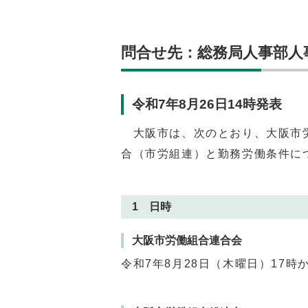
問合せ先：総務局人事部人事課（
令和7年8月26日14時発表
大阪市は、次のとおり、大阪市労
合（市労組連）と勤務労働条件に
1 日時
大阪市労働組合連合会
令和7年8月28日（木曜日）17時