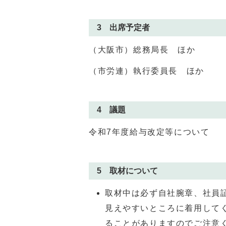
3 出席予定者
（大阪市）総務局長 ほか
（市労連）執行委員長 ほか
4 議題
令和7年度給与改定等について
5 取材について
取材中は必ず自社腕章、社員
見えやすいところに着用して
ることがありますのでご注意