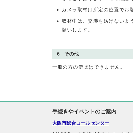
カメラ取材は所定の位置でお
取材中は、交渉を妨げないよ
願いします。
6 その他
一般の方の傍聴はできません。
手続きやイベントのご案内
大阪市総合コールセンター