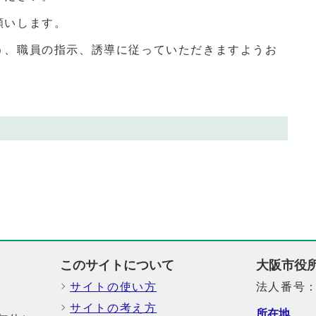
願いします。
う、職員の指示、誘導に従っていただきますようお
このサイトについて
大阪市役
サイトの使い方
法人番号：6
サイトの考え方
所在地