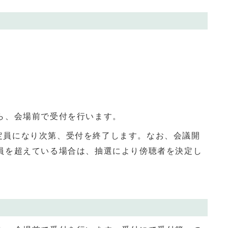
ら、会場前で受付を行います。
定員になり次第、受付を終了します。なお、会議開
定員を超えている場合は、抽選により傍聴者を決定し