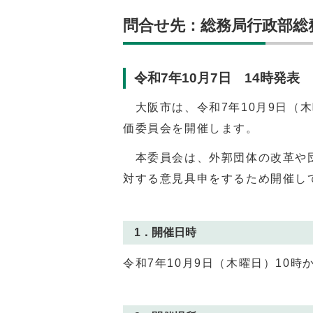
問合せ先：総務局行政部総務課
令和7年10月7日 14時発表
大阪市は、令和7年10月9日（木
価委員会を開催します。
本委員会は、外郭団体の改革や団
対する意見具申をするため開催し
1．開催日時
令和7年10月9日（木曜日）10時