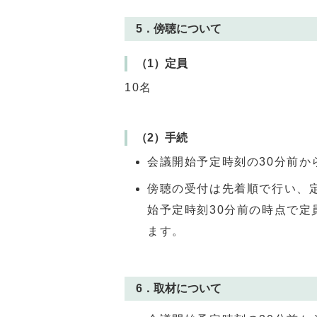
5．傍聴について
（1）定員
10名
（2）手続
会議開始予定時刻の30分前か
傍聴の受付は先着順で行い、
始予定時刻30分前の時点で
ます。
6．取材について