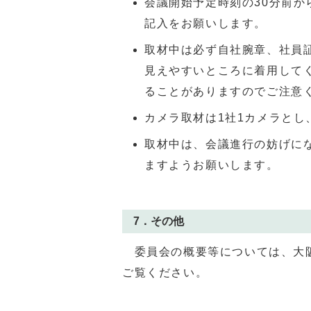
会議開始予定時刻の30分前
記入をお願いします。
取材中は必ず自社腕章、社員
見えやすいところに着用して
ることがありますのでご注意
カメラ取材は1社1カメラとし
取材中は、会議進行の妨げに
ますようお願いします。
7．その他
委員会の概要等については、大
ご覧ください。