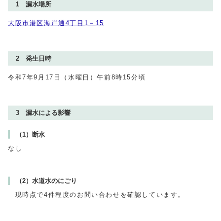
1 漏水場所
大阪市港区海岸通4丁目1－
15
2 発生日時
令和7年9月17日（水曜日）午前8時15分頃
3 漏水による影響
（1）断水
なし
（2）水道水のにごり
現時点で4件程度のお問い合わせを確認しています。