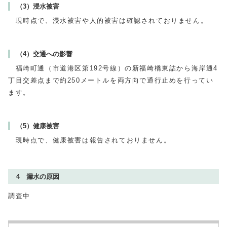
（3）浸水被害
現時点で、浸水被害や人的被害は確認されておりません。
（4）交通への影響
福崎町通（市道港区第192号線）の新福崎橋東詰から海岸通4
丁目交差点まで約250メートルを両方向で通行止めを行ってい
ます。
（5）健康被害
現時点で、健康被害は報告されておりません。
4 漏水の原因
調査中