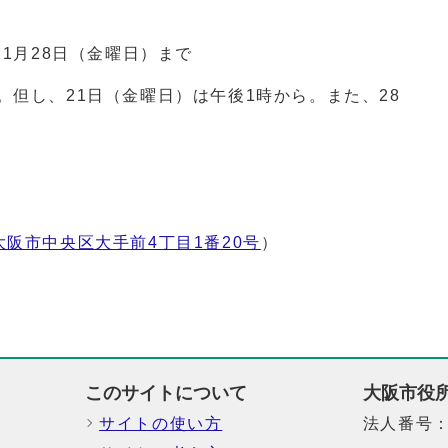
11月28日（金曜日）まで
。但し、21日（金曜日）は午後1時から。また、28
大阪市中央区大手前4丁目1番20号
）
このサイトについて
大阪市役
サイトの使い方
法人番号：6