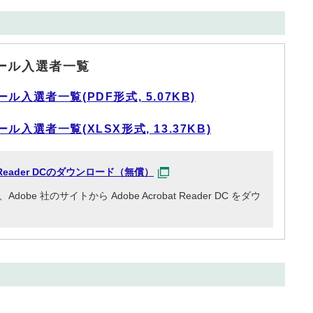
ール入選者一覧
入選者一覧(PDF形式, 5.07KB)
入選者一覧(XLSX形式, 13.37KB)
at Reader DCのダウンロード（無償）
e 社のサイトから Adobe Acrobat Reader DC をダウ