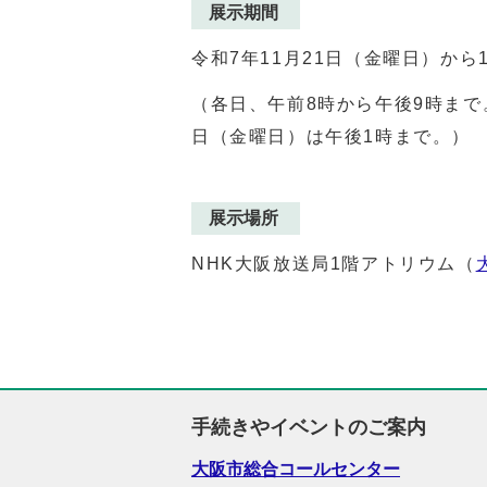
展示期間
令和7年11月21日（金曜日）から
（各日、午前8時から午後9時まで
日（金曜日）は午後1時まで。）
展示場所
NHK大阪放送局1階アトリウム（
手続きやイベントのご案内
大阪市総合コールセンター