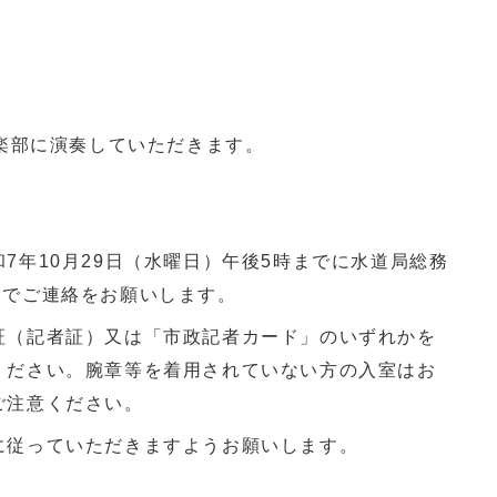
楽部に演奏していただきます。
7年10月29日（水曜日）午後5時までに水道局総務
までご連絡をお願いします。
証（記者証）又は「市政記者カード」のいずれかを
ください。腕章等を着用されていない方の入室はお
ご注意ください。
に従っていただきますようお願いします。