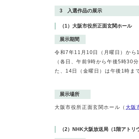
3 入選作品の展示
（1）大阪市役所正面玄関ホール
展示期間
令和7年11月10日（月曜日）から
（各日、午前9時から午後5時30
た、14日（金曜日）は午後1時ま
展示場所
大阪市役所正面玄関ホール（
大阪
（2）NHK大阪放送局（1階アトリ