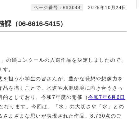
ページ番号：663044
2025年10月24日
06-6616-5415）
」の絵コンクールの入選作品を決定しましたので、
ます。
を担う小学生の皆さんが、豊かな発想や想像力を
作品を描くことで、水道や水源環境に向き合うきっ
目的としており、令和7年度の開催（
令和7年6月6日
施となります。今回は、「水」の大切さや「水」との
さまざまな思いが表現された作品、8,730点のご