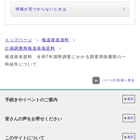
情報が見つからないときは
トップページ
報道発表資料
計画調整局報道発表資料
報道発表資料 令和7年国勢調査にかかる調査関係書類の一
時紛失について
ページの先頭へ戻る
手続きやイベントのご案内
表示
皆さんの声をお寄せください
表示
このサイトについて
表示