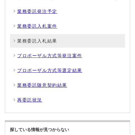
業務委託発注予定
業務委託入札案件
業務委託入札結果
プロポーザル方式等発注案件
プロポーザル方式等選定結果
業務委託随意契約結果
再委託状況
探している情報が見つからない