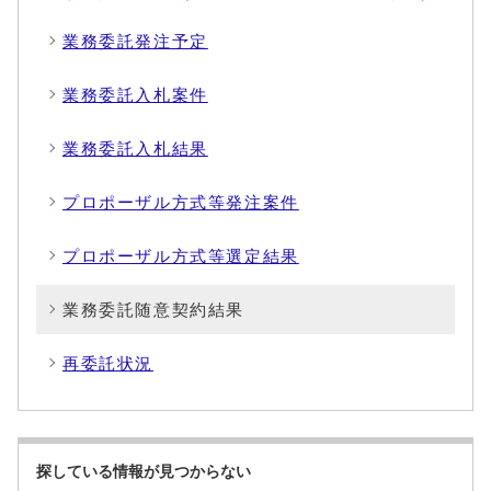
業務委託発注予定
業務委託入札案件
業務委託入札結果
プロポーザル方式等発注案件
プロポーザル方式等選定結果
業務委託随意契約結果
再委託状況
探している情報が見つからない