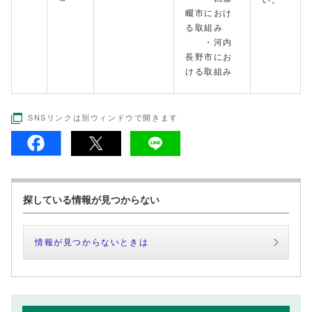
～
い。
畷市におけ
る取組み
・河内
長野市にお
ける取組み
SNSリンクは別ウィンドウで開きます
探している情報が見つからない
情報が見つからないときは