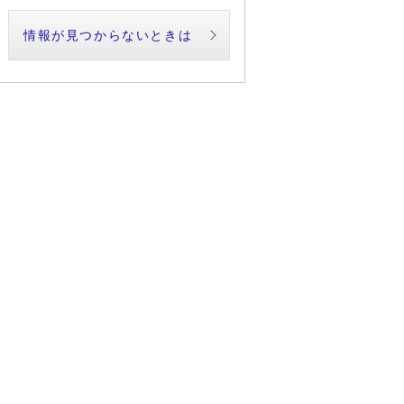
情報が見つからないときは