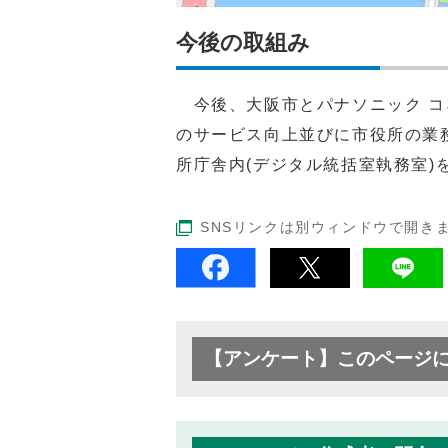
今後の取組み
今後、大阪市とパナソニック コ
のサービス向上並びに市役所の業
所庁舎内(デジタル統括室執務室
SNSリンクは別ウィンドウで開き
【アンケート】このページ