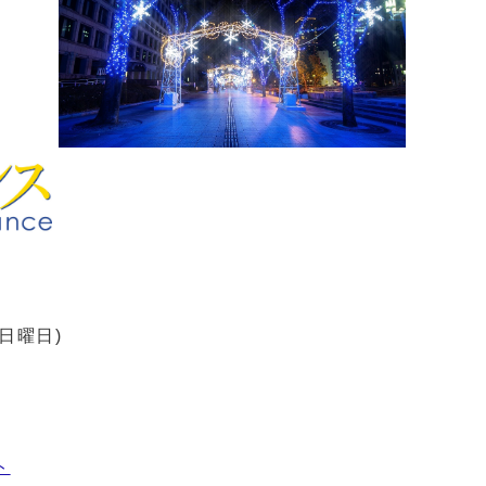
(日曜日)
ト