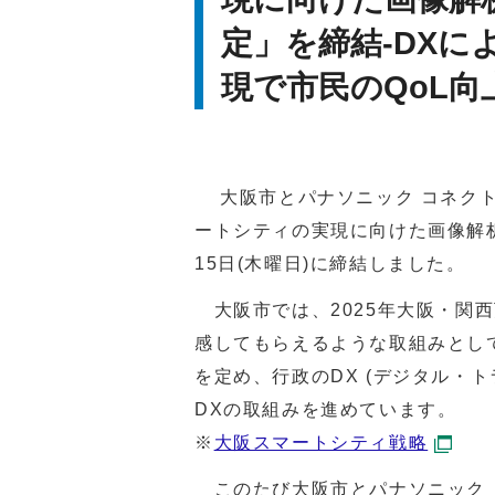
定」を締結-DX
現で市民のQoL向
大阪市とパナソニック コネクト
ートシティの実現に向けた画像解析
15日(木曜日)に締結しました。
大阪市では、2025年大阪・関
感してもらえるような取組みとして
を定め、行政のDX (デジタル・
DXの取組みを進めています。
※
大阪スマートシティ戦略
このたび大阪市とパナソニック 