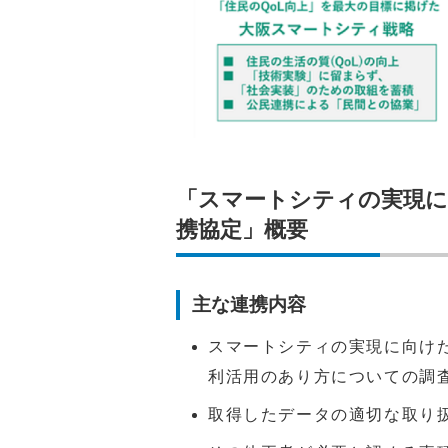
「スマートシティの実現に
携協定」概要
主な連携内容
スマートシティの実現に向け
利活用のあり方についての調
取得したデータの適切な取り