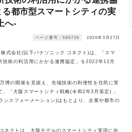
による都市型スマートシティの実
上へ-
ページ番号：586726
2026年3月27日
株式会社(以下パナソニック コネクト)は、「スマ
技術の利活用にかかる連携協定」を2022年12月
西万博の開催を見据え、先端技術の利便性を住民に実
、「大阪スマートシティ戦略(令和2年3月策定) 」
トランスフォーメーション)はもとより、企業や都市の
コネクトは、大阪モデルのスマートシティ実現に向