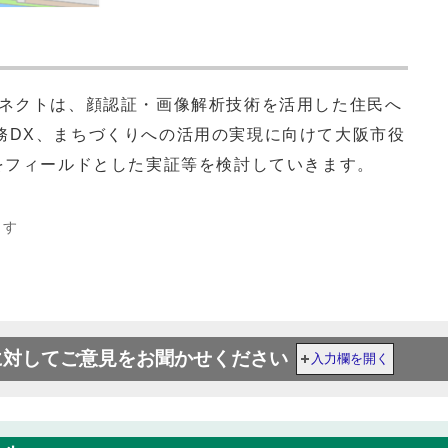
ネクトは、顔認証・画像解析技術を活用した住民へ
務DX、まちづくりへの活用の実現に向けて大阪市役
)をフィールドとした実証等を検討していきます。
ます
に対してご意見をお聞かせください
入力欄を開く