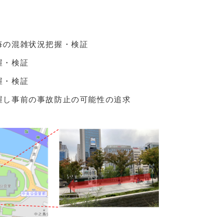
毎の混雑状況把握・検証
握・検証
握・検証
握し事前の事故防止の可能性の追求