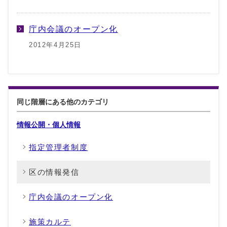
庁内会議のオープン化
2012年4月25日
同じ階層にある他のカテゴリ
情報公開・個人情報
指定管理者制度
区の情報発信
庁内会議のオープン化
施策カルテ