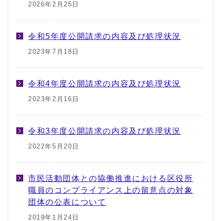
2026年2月25日
令和5年度公開請求の内容及び処理状況
2023年7月18日
令和4年度公開請求の内容及び処理状況
2023年2月16日
令和3年度公開請求の内容及び処理状況
2022年5月20日
市民活動団体との協働推進における区役所
職員のコンプライアンス上の留意点の対象
団体の公表について
2019年1月24日