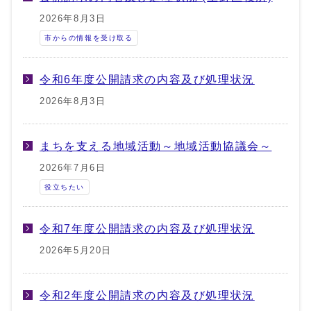
2026年8月3日
市からの情報を受け取る
令和6年度公開請求の内容及び処理状況
2026年8月3日
まちを支える地域活動～地域活動協議会～
2026年7月6日
役立ちたい
令和7年度公開請求の内容及び処理状況
2026年5月20日
令和2年度公開請求の内容及び処理状況