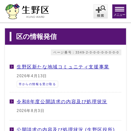
メニュー
区の情報発信
ページ番号：3349-2-0-0-0-0-0-0-0-0
生野区新たな地域コミュニティ支援事業
2026年4月13日
市からの情報を受け取る
令和8年度公開請求の内容及び処理状況
2026年8月3日
公開請求の内容及び処理状況 (生野区役所)