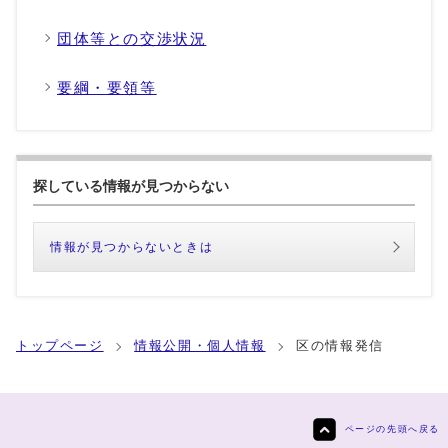
団体等との交渉状況
要綱・要領等
探している情報が見つからない
情報が見つからないときは
トップページ
情報公開・個人情報
区の情報発信
ページの先頭へ戻る