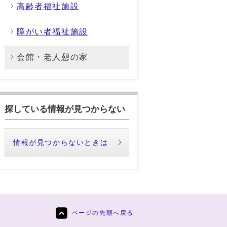
高齢者福祉施設
障がい者福祉施設
会館・老人憩の家
探している情報が見つからない
情報が見つからないときは
ページの先頭へ戻る