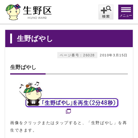
メニュー
生野ばやし
ページ番号：26028
2010年3月15日
生野ばやし
画像をクリックまたはタップすると、「生野ばやし」を再
生できます。