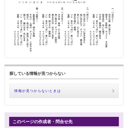
探している情報が見つからない
情報が見つからないときは
このページの作成者・問合せ先