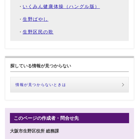
いくみん健康体操（ハングル版）
生野ばやし
生野区民の歌
探している情報が見つからない
情報が見つからないときは
このページの作成者・問合せ先
大阪市生野区役所 総務課