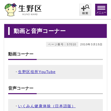
メニュー
動画と音声コーナー
ページ番号：57010
2010年3月15日
動画コーナー
生野区役所YouTube
音声コーナー
いくみん健康体操（日本語版）