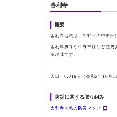
舎利寺
概要
舎利寺地域は、生野区の中央部
舎利尊勝寺や生野神社など歴史
る地域です。
人口 6,019人（令和2年10月
防災に関する取り組み
舎利寺地域の防災マップ