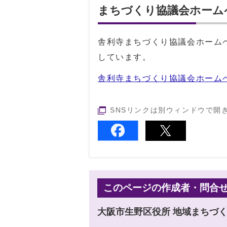
まちづくり協議会ホーム
舎利寺まちづくり協議会ホーム
しています。
舎利寺まちづくり協議会ホーム
SNSリンクは別ウィンドウで開
このページの作成者・問合
大阪市生野区役所 地域まちづ