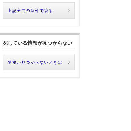
上記全ての条件で絞る
探している情報が見つからない
情報が見つからないときは