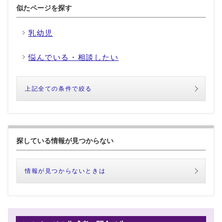
似たページを探す
乳幼児
悩んでいる・相談したい
上記全ての条件で絞る
探している情報が見つからない
情報が見つからないときは