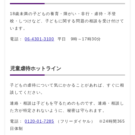
18歳未満の子どもの養育・障がい・非行・虐待・不登
校・しつけなど、子どもに関する問題の相談を受け付けて
います。
電話：
06-4301-3100
平日 9時～17時30分
児童虐待ホットライン
子どもの虐待について気にかかることがあれば、すぐに相
談してください。
連絡・相談は子どもを守るためのものです。連絡・相談し
た方が特定されないように、秘密は守られます。
電話：
0120-01-7285
（フリーダイヤル） ※24時間365
日体制