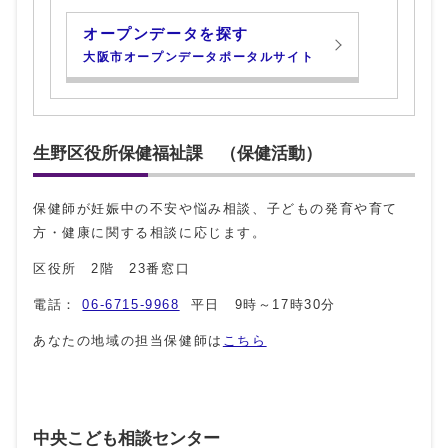
オープンデータを探す
大阪市オープンデータポータルサイト
生野区役所保健福祉課 （保健活動）
保健師が妊娠中の不安や悩み相談、子どもの発育や育て
方・健康に関する相談に応じます。
区役所 2階 23番窓口
電話：
06-6715-9968
平日 9時～17時30分
あなたの地域の担当保健師は
こちら
中央こども相談センター