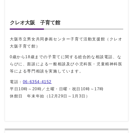
クレオ大阪 子育て館
大阪市立男女共同参画センター子育て活動支援館（クレオ
大阪子育て館）
0歳から18歳までの子育てに関する総合的な相談電話、な
らびに、面談による一般相談及び小児科医・児童精神科医
等による専門相談を実施しています。
電話：
06-6354-4152
平日10時～20時／土曜・日曜・祝日10時～17時
休館日 年末年始（12月29日～1月3日）