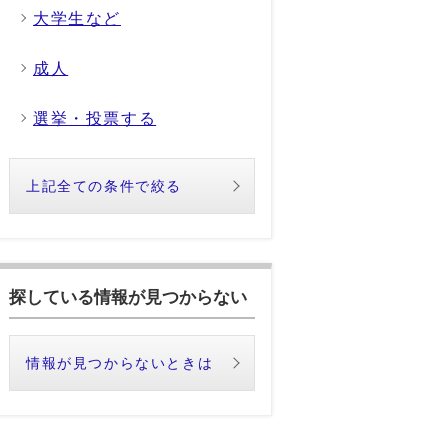
大学生など
成人
選挙・投票する
上記全ての条件で絞る
探している情報が見つからない
情報が見つからないときは