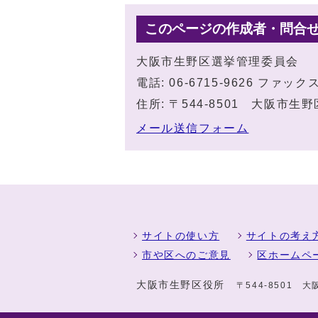
このページの作成者・問合
大阪市生野区選挙管理委員会
電話: 06-6715-9626 ファックス:
住所: 〒544-8501 大阪市
メール送信フォーム
サイトの使い方
サイトの考え
市や区へのご意見
区ホームペ
大阪市生野区役所
〒544-8501 