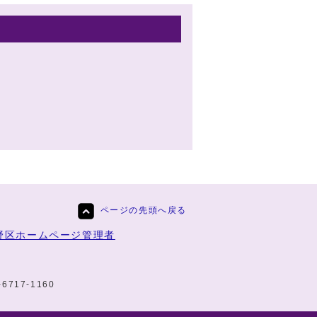
ページの先頭へ戻る
野区ホームページ管理者
-6717-1160