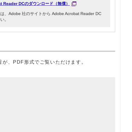
obat Reader DCのダウンロード（無償）
be 社のサイトから Adobe Acrobat Reader DC
さい。
が、PDF形式でご覧いただけます。