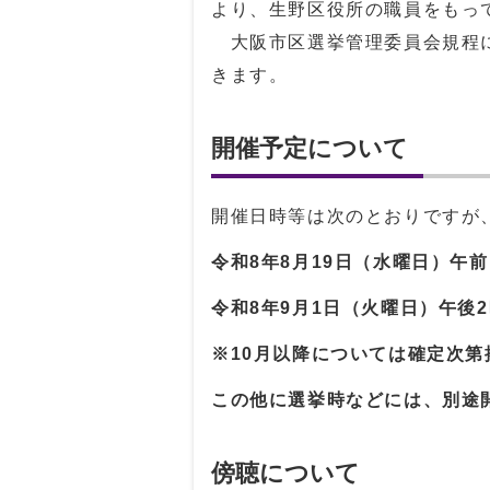
より、生野区役所の職員をもっ
大阪市区選挙管理委員会規程
きます。
開催予定について
開催日時等は次のとおりですが
令和8年8月19日（水曜日）午前
令和8年9月1日（火曜日）午後2
※10月以降については確定次第
この他に選挙時などには、別途
傍聴について