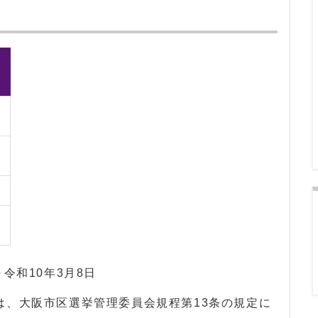
令和10年3月8日
は、大阪市区選挙管理委員会規程第13条の規定に