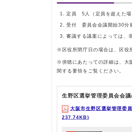
定員 5人（定員を超えた
受付 委員会会議開始30分
審議する議案によっては、
※区役所閉庁日の場合は、区役
※傍聴にあたっての詳細は、大
関する要領をご覧ください。
生野区選挙管理委員会会議
大阪市生野区選挙管理委員
237.74KB)