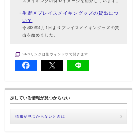
スメイキングの例やイメージを紹介しています。
生野区プレイスメイキングッズの貸出につ
いて
令和3年4月1日よりプレイスメイキングッズの貸
出を始めました。
SNSリンクは別ウィンドウで開きます
探している情報が見つからない
情報が見つからないときは