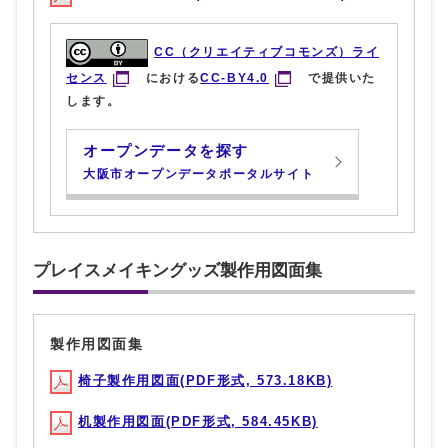
CC（クリエイティブコモンズ）ライ
センス
における
CC-BY4.0
で提供いた
します。
オープンデータを探す
大阪市オープンデータポータルサイト
プレイスメイキングッズ製作用図面集
製作用図面集
椅子製作用図面(PDF形式, 573.18KB)
机製作用図面(PDF形式, 584.45KB)