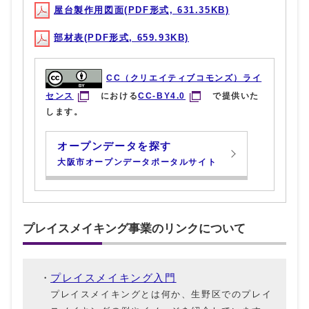
屋台製作用図面(PDF形式, 631.35KB)
部材表(PDF形式, 659.93KB)
CC（クリエイティブコモンズ）ライ
センス
における
CC-BY4.0
で提供いた
します。
オープンデータを探す
大阪市オープンデータポータルサイト
プレイスメイキング事業のリンクについて
プレイスメイキング入門
プレイスメイキングとは何か、生野区でのプレイ