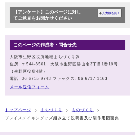
【アンケート】このページに対し
入力欄を開く
てご意見をお聞かせください
このページの作成者・問合せ先
大阪市生野区役所地域まちづくり課
住所: 〒544-8501 大阪市生野区勝山南3丁目1番19号
（生野区役所4階）
電話: 06-6715-9743 ファックス: 06-6717-1163
メール送信フォーム
トップページ
まちづくり
ものづくり
プレイスメイキングッズ組み立て説明書及び製作用図面集