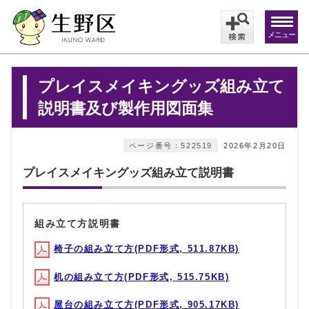
メニュー
プレイスメイキングッズ組み立て
説明書及び製作用図面集
ページ番号：522519
2026年2月20日
プレイスメイキングッズ組み立て説明書
組み立て方説明書
椅子の組み立て方(PDF形式, 511.87KB)
机の組み立て方(PDF形式, 515.75KB)
屋台の組み立て方(PDF形式, 905.17KB)