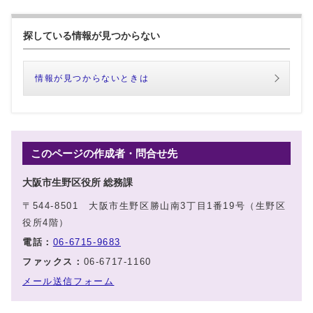
探している情報が見つからない
情報が見つからないときは
このページの作成者・問合せ先
大阪市生野区役所 総務課
〒544-8501 大阪市生野区勝山南3丁目1番19号（生野区
役所4階）
電話：
06-6715-9683
ファックス：
06-6717-1160
メール送信フォーム