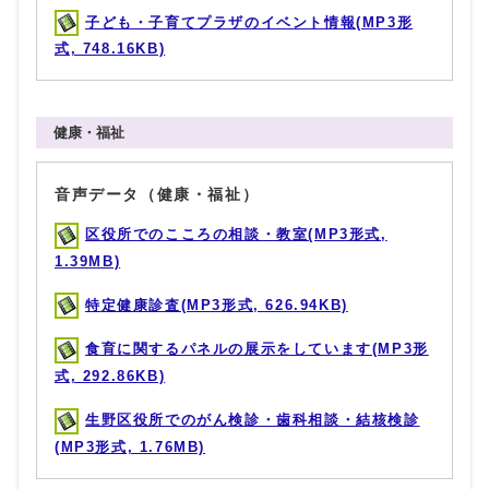
子ども・子育てプラザのイベント情報(MP3形
式, 748.16KB)
健康・福祉
音声データ（健康・福祉）
区役所でのこころの相談・教室(MP3形式,
1.39MB)
特定健康診査(MP3形式, 626.94KB)
食育に関するパネルの展示をしています(MP3形
式, 292.86KB)
生野区役所でのがん検診・歯科相談・結核検診
(MP3形式, 1.76MB)