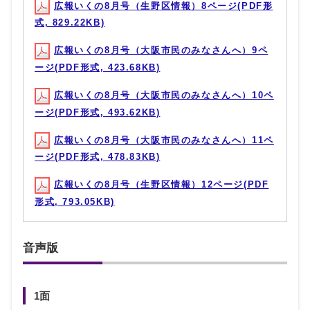
広報いくの8月号（生野区情報）8ページ(PDF形
式, 829.22KB)
広報いくの8月号（大阪市民のみなさんへ）9ペ
ージ(PDF形式, 423.68KB)
広報いくの8月号（大阪市民のみなさんへ）10ペ
ージ(PDF形式, 493.62KB)
広報いくの8月号（大阪市民のみなさんへ）11ペ
ージ(PDF形式, 478.83KB)
広報いくの8月号（生野区情報）12ページ(PDF
形式, 793.05KB)
音声版
1面