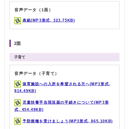
音声データ（1面）
表紙(MP3形式, 323.75KB)
2面
子育て
音声データ（子育て）
保育施設への入所を希望される方へ(MP3形式,
814.49KB)
児童扶養手当現況届の手続きについて(MP3形
式, 454.49KB)
予防接種を受けましょう(MP3形式, 865.10KB)