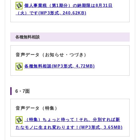
個人事業税（第1期分）の納期限は8月31日
（火）です(MP3形式, 240.62KB)
各種無料相談
音声データ（お知らせ・つづき）
各種無料相談(MP3形式, 4.72MB)
6・7面
音声データ（特集）
（特集）ちょっと待って！それ、分別すれば新
たなモノに生まれ変わります！(MP3形式, 3.65MB)