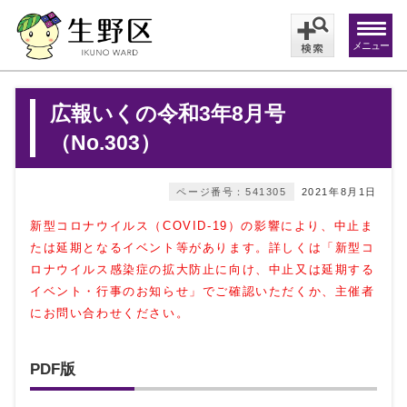
メニュー
広報いくの令和3年8月号
（No.303）
ページ番号：541305
2021年8月1日
新型コロナウイルス（COVID-19）の影響により、中止ま
たは延期となるイベント等があります。詳しくは
「新型コ
ロナウイルス感染症の拡大防止に向け、中止又は延期する
イベント・行事のお知らせ」
でご確認いただくか、主催者
にお問い合わせください。
PDF版