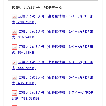
広報いくの8月号 PDFデータ
広報いくの8月号（生野区情報）1ページ(PDF形
式, 798.75KB)
広報いくの8月号（生野区情報）2ページ(PDF形
式, 916.54KB)
広報いくの8月号（生野区情報）3ページ(PDF形
式, 504.33KB)
広報いくの8月号（生野区情報）4ページ(PDF形
式, 444.28KB)
広報いくの8月号（生野区情報）5ページ(PDF形
式, 435.35KB)
広報いくの8月号（生野区情報）6-7ページ(PDF
形式, 782.38KB)