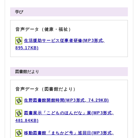
学び
音声データ（健康・福祉）
生活援助サービス従事者研修(MP3形式,
895.17KB)
図書館だより
音声データ（図書館だより）
生野図書館開館時間(MP3形式, 74.29KB)
図書展示「こどものほんだな」展(MP3形式,
481.84KB)
移動図書館「まちかど号」巡回日(MP3形式,