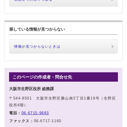
探している情報が見つからない
情報が見つからないときは
このページの作成者・問合せ先
大阪市生野区役所 総務課
〒544-8501 大阪市生野区勝山南3丁目1番19号（生野区
役所4階）
電話：
06-6715-9683
ファックス：
06-6717-1160