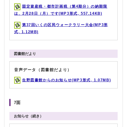
固定資産税・都市計画税（第4期分）の納期限
は、2月28日（月）です(MP3形式, 557.14KB)
第37回いくの区民ウォークラリー大会(MP3形
式, 1.12MB)
図書館だより
音声データ（図書館だより）
生野図書館からのお知らせ(MP3形式, 1.07MB)
7面
お知らせ（続き）