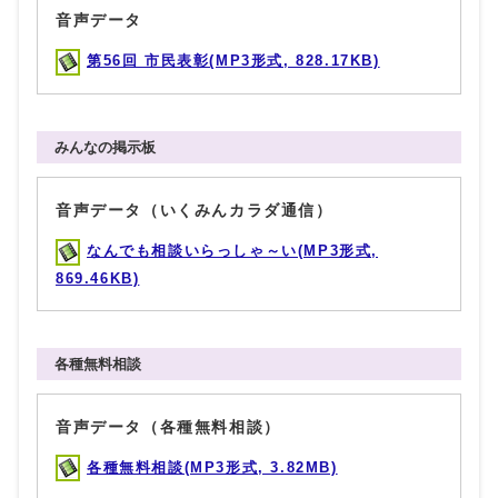
音声データ
第56回 市民表彰(MP3形式, 828.17KB)
みんなの掲示板
音声データ（いくみんカラダ通信）
なんでも相談いらっしゃ～い(MP3形式,
869.46KB)
各種無料相談
音声データ（各種無料相談）
各種無料相談(MP3形式, 3.82MB)