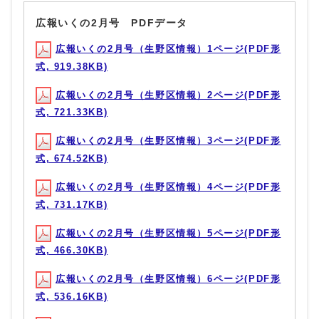
広報いくの2月号 PDFデータ
広報いくの2月号（生野区情報）1ページ(PDF形
式, 919.38KB)
広報いくの2月号（生野区情報）2ページ(PDF形
式, 721.33KB)
広報いくの2月号（生野区情報）3ページ(PDF形
式, 674.52KB)
広報いくの2月号（生野区情報）4ページ(PDF形
式, 731.17KB)
広報いくの2月号（生野区情報）5ページ(PDF形
式, 466.30KB)
広報いくの2月号（生野区情報）6ページ(PDF形
式, 536.16KB)