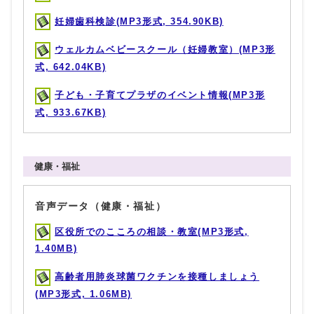
妊婦歯科検診(MP3形式, 354.90KB)
ウェルカムベビースクール（妊婦教室）(MP3形
式, 642.04KB)
子ども・子育てプラザのイベント情報(MP3形
式, 933.67KB)
健康・福祉
音声データ（健康・福祉）
区役所でのこころの相談・教室(MP3形式,
1.40MB)
高齢者用肺炎球菌ワクチンを接種しましょう
(MP3形式, 1.06MB)