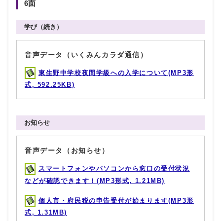
6面
学び（続き）
音声データ（いくみんカラダ通信）
東生野中学校夜間学級への入学について(MP3形
式, 592.25KB)
お知らせ
音声データ（お知らせ）
スマートフォンやパソコンから窓口の受付状況
などが確認できます！(MP3形式, 1.21MB)
個人市・府民税の申告受付が始まります(MP3形
式, 1.31MB)