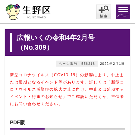
メニュー
広報いくの令和4年2月号
（No.309）
ページ番号：556218
2022年2月1日
新型コロナウイルス（COVID-19）の影響により、中止ま
たは延期となるイベント等があります。詳しくは
「新型コ
ロナウイルス感染症の拡大防止に向け、中止又は延期する
イベント・行事のお知らせ」
でご確認いただくか、主催者
にお問い合わせください。
PDF版