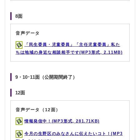
8面
音声データ
「民生委員・児童委員」「主任児童委員」私た
ちは地域の身近な相談相手です(MP3形式, 2.11MB)
9・10･11面（公開期間終了）
12面
音声データ（12面）
情報発信中！(MP3形式, 281.71KB)
今月の生野区のみなさんに伝えたいコト！(MP3