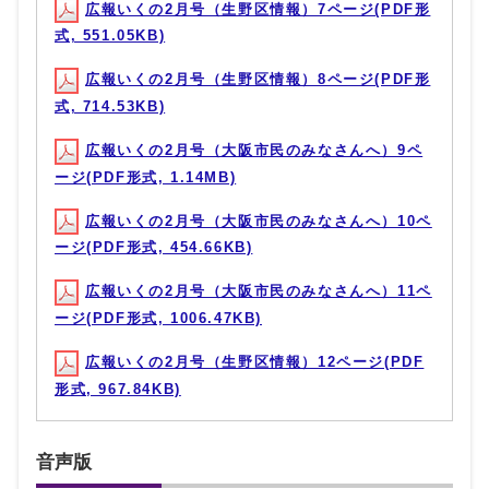
広報いくの2月号（生野区情報）7ページ(PDF形
式, 551.05KB)
広報いくの2月号（生野区情報）8ページ(PDF形
式, 714.53KB)
広報いくの2月号（大阪市民のみなさんへ）9ペ
ージ(PDF形式, 1.14MB)
広報いくの2月号（大阪市民のみなさんへ）10ペ
ージ(PDF形式, 454.66KB)
広報いくの2月号（大阪市民のみなさんへ）11ペ
ージ(PDF形式, 1006.47KB)
広報いくの2月号（生野区情報）12ページ(PDF
形式, 967.84KB)
音声版