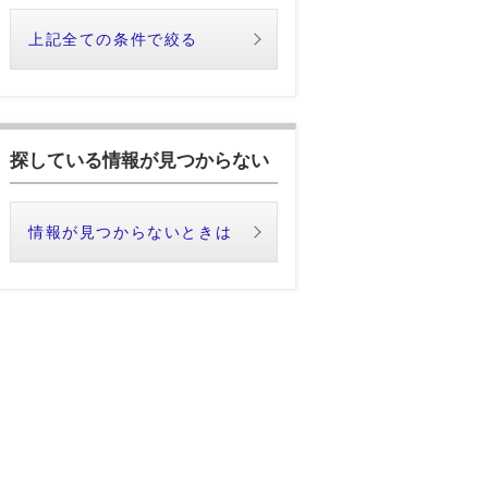
上記全ての条件で絞る
探している情報が見つからない
情報が見つからないときは