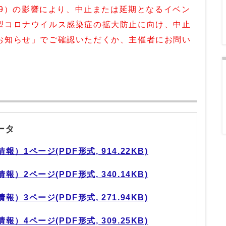
-19）の影響により、中止または延期となるイベン
型コロナウイルス感染症の拡大防止に向け、中止
お知らせ」
でご確認いただくか、主催者にお問い
ータ
1ページ(PDF形式, 914.22KB)
2ページ(PDF形式, 340.14KB)
3ページ(PDF形式, 271.94KB)
4ページ(PDF形式, 309.25KB)