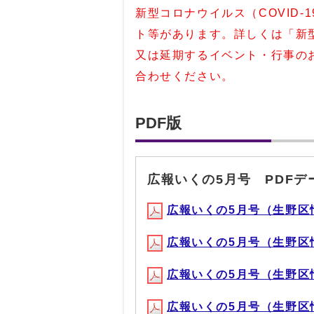
新型コロナウイルス（COVID
ト等があります。詳しくは
「新
又は延期するイベント・行事の
合わせください。
PDF版
広報いくの5月号 PDFデ
広報いくの5月号（生野区情報）
広報いくの5月号（生野区情報）
広報いくの5月号（生野区情報）
広報いくの5月号（生野区情報）