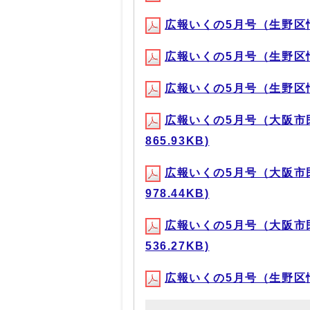
広報いくの5月号（生野区情報）
広報いくの5月号（生野区情報）
広報いくの5月号（生野区情報）
広報いくの5月号（大阪市民
865.93KB)
広報いくの5月号（大阪市民
978.44KB)
広報いくの5月号（大阪市民
536.27KB)
広報いくの5月号（生野区情報）