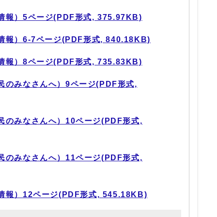
5ページ(PDF形式, 375.97KB)
6-7ページ(PDF形式, 840.18KB)
8ページ(PDF形式, 735.83KB)
のみなさんへ）9ページ(PDF形式,
のみなさんへ）10ページ(PDF形式,
のみなさんへ）11ページ(PDF形式,
12ページ(PDF形式, 545.18KB)