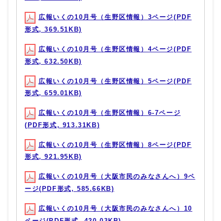
広報いくの10月号（生野区情報）3ページ(PDF
形式, 369.51KB)
広報いくの10月号（生野区情報）4ページ(PDF
形式, 632.50KB)
広報いくの10月号（生野区情報）5ページ(PDF
形式, 659.01KB)
広報いくの10月号（生野区情報）6-7ページ
(PDF形式, 913.31KB)
広報いくの10月号（生野区情報）8ページ(PDF
形式, 921.95KB)
広報いくの10月号（大阪市民のみなさんへ）9ペ
ージ(PDF形式, 585.66KB)
広報いくの10月号（大阪市民のみなさんへ）10
ページ(PDF形式, 420.03KB)