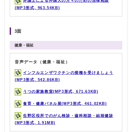
弁護士による外国人の方々のための法律相談
(MP3形式, 963.54KB)
3面
健康・福祉
音声データ（健康・福祉）
インフルエンザワクチンの接種を受けましょう
(MP3形式, 542.86KB)
うつの家族教室(MP3形式, 671.63KB)
食育・健康パネル展(MP3形式, 461.02KB)
生野区役所でのがん検診・歯科相談・結核健診
(MP3形式, 1.91MB)