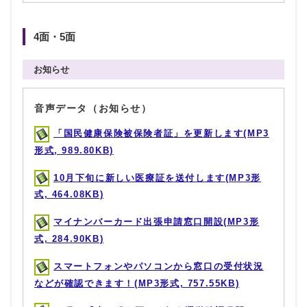
4面・5面
お知らせ
音声データ（お知らせ）
「国民健康保険被保険者証」を更新します(MP3
形式, 989.80KB)
10月下旬に新しい医療証を送付します(MP3形
式, 464.08KB)
マイナンバーカード出張申請窓口開設(MP3形
式, 284.90KB)
スマートフォンやパソコンから窓口の受付状況
などが確認できます！(MP3形式, 757.55KB)