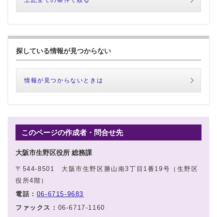
探している情報が見つからない
情報が見つからないときは
このページの作成者・問合せ先
大阪市生野区役所 総務課
〒544-8501 大阪市生野区勝山南3丁目1番19号（生野区
役所4階）
電話：
06-6715-9683
ファックス：
06-6717-1160