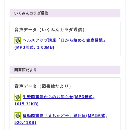
いくみんカラダ通信
音声データ（いくみんカラダ通信）
ヘルスアップ講座「口から始める健康習慣」
(MP3形式, 1.03MB)
図書館だより
音声データ（図書館だより）
生野図書館からのお知らせ(MP3形式,
1015.31KB)
移動図書館「まちかど号」巡回日(MP3形式,
520.41KB)