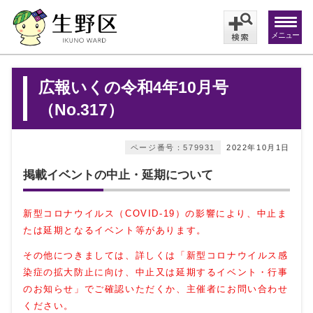
メニュー
広報いくの令和4年10月号
（No.317）
ページ番号：579931
2022年10月1日
掲載イベントの中止・延期について
新型コロナウイルス（COVID-19）の影響により、中止ま
たは延期となるイベント等があります。
その他につきましては、詳しくは
「新型コロナウイルス感
染症の拡大防止に向け、中止又は延期するイベント・行事
のお知らせ」
でご確認いただくか、主催者にお問い合わせ
ください。