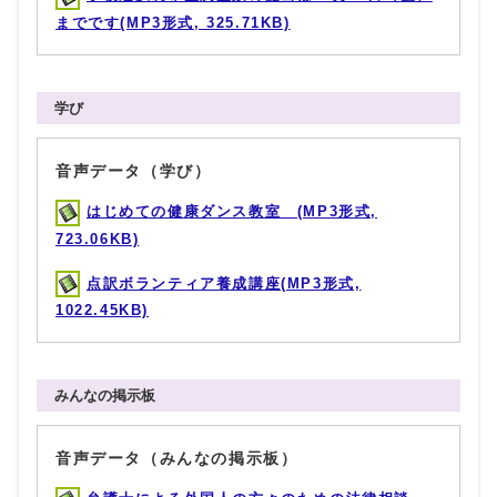
までです(MP3形式, 325.71KB)
学び
音声データ（学び）
はじめての健康ダンス教室 (MP3形式,
723.06KB)
点訳ボランティア養成講座(MP3形式,
1022.45KB)
みんなの掲示板
音声データ（みんなの掲示板）