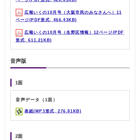
広報いくの10月号（大阪市民のみなさんへ）11
ページ(PDF形式, 466.43KB)
広報いくの10月号（生野区情報）12ページ(PDF
形式, 611.21KB)
音声版
1面
音声データ（1面）
表紙(MP3形式, 276.81KB)
2面