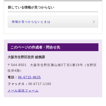
探している情報が見つからない
情報が見つからないときは
このページの作成者・問合せ先
大阪市生野区役所 総務課
〒544-8501 大阪市生野区勝山南3丁目1番19号（生野区
役所4階）
電話：
06-6715-9625
ファックス：
06-6717-1160
メール送信フォーム