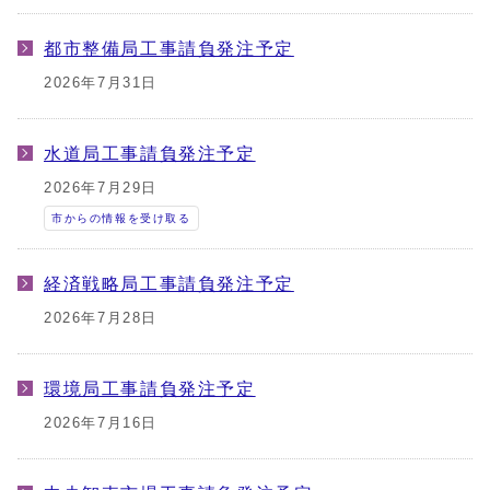
都市整備局工事請負発注予定
2026年7月31日
水道局工事請負発注予定
2026年7月29日
市からの情報を受け取る
経済戦略局工事請負発注予定
2026年7月28日
環境局工事請負発注予定
2026年7月16日