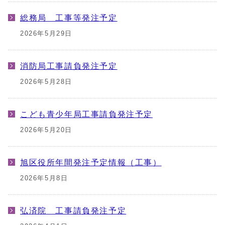
総務局 工事等発注予定
2026年5月29日
消防局工事請負発注予定
2026年5月28日
こども青少年局工事請負発注予定
2026年5月20日
旭区役所年間発注予定情報（工事）
2026年5月8日
弘済院 工事請負発注予定