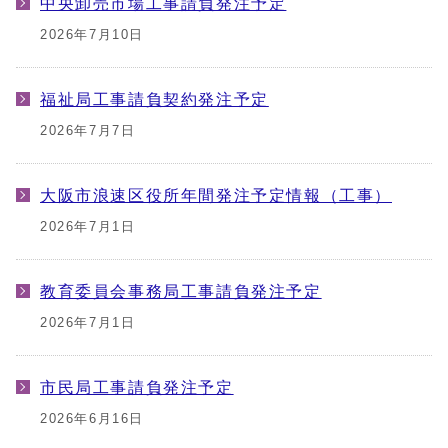
中央卸売市場工事請負発注予定
2026年7月10日
福祉局工事請負契約発注予定
2026年7月7日
大阪市浪速区役所年間発注予定情報（工事）
2026年7月1日
教育委員会事務局工事請負発注予定
2026年7月1日
市民局工事請負発注予定
2026年6月16日