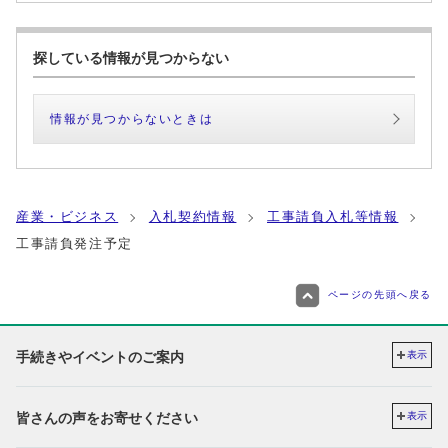
探している情報が見つからない
情報が見つからないときは
産業・ビジネス
入札契約情報
工事請負入札等情報
工事請負発注予定
ページの先頭へ戻る
手続きやイベントのご案内
表示
皆さんの声をお寄せください
表示