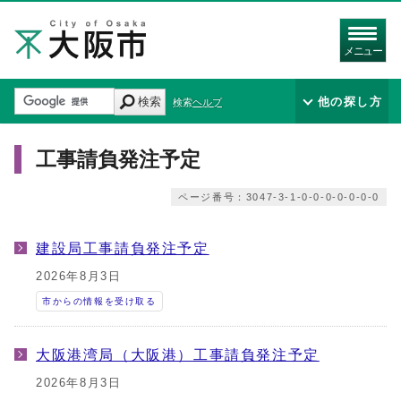
メニュー
検索
他の探し方
検索ヘルプ
工事請負発注予定
ページ番号：3047-3-1-0-0-0-0-0-0-0
建設局工事請負発注予定
2026年8月3日
市からの情報を受け取る
大阪港湾局（大阪港）工事請負発注予定
2026年8月3日