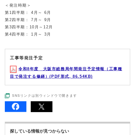
＜発注時期＞
第1四半期： 4月～ 6月
第2四半期： 7月～ 9月
第3四半期：10月～12月
第4四半期： 1月～ 3月
工事等発注予定
令和8年度 大阪市総務局年間発注予定情報（工事種
目で発注する修繕）(PDF形式, 86.54KB)
SNSリンクは別ウィンドウで開きます
探している情報が見つからない