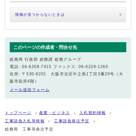
情報が見つからないときは
このページの作成者・問合せ先
総務局 行政部 総務課 総務グループ
電話: 06-6208-7415 ファックス: 06-6229-1260
住所: 〒530-8201 大阪市北区中之島1丁目3番20号（大
阪市役所4階）
メール送信フォーム
トップページ
産業・ビジネス
入札契約情報
工事請負入札等情報
工事請負発注予定
総務局 工事等発注予定