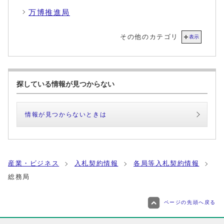
万博推進局
その他のカテゴリ
表示
探している情報が見つからない
情報が見つからないときは
産業・ビジネス
入札契約情報
各局等入札契約情報
総務局
ページの先頭へ戻る