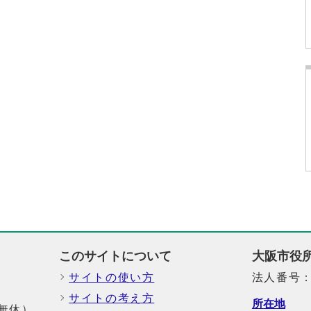
このサイトについて
大阪市役
サイトの使い方
法人番号：6
サイトの考え方
所在地
中無休）