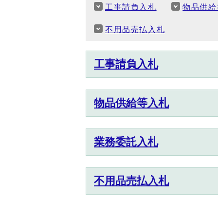
工事請負入札
物品供給
不用品売払入札
工事請負入札
物品供給等入札
業務委託入札
不用品売払入札