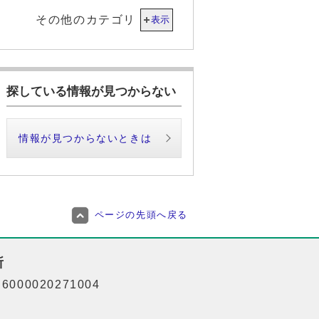
その他のカテゴリ
表示
探している情報が見つからない
情報が見つからないときは
ページの先頭へ戻る
所
000020271004