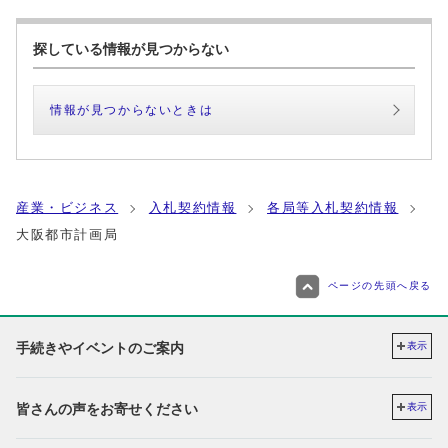
探している情報が見つからない
情報が見つからないときは
産業・ビジネス
入札契約情報
各局等入札契約情報
大阪都市計画局
ページの先頭へ戻る
手続きやイベントのご案内
表示
皆さんの声をお寄せください
表示