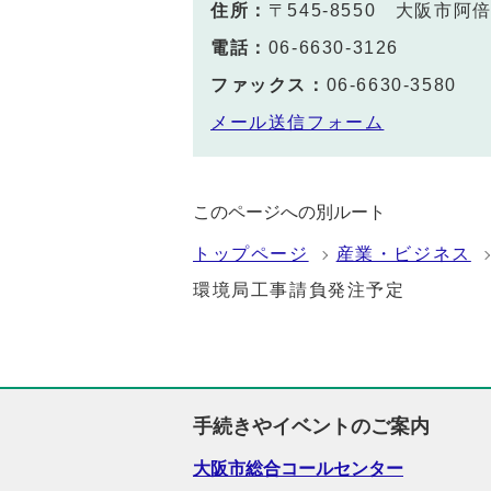
住所：
〒545-8550 大阪市
電話：
06-6630-3126
ファックス：
06-6630-3580
メール送信フォーム
このページへの別ルート
トップページ
産業・ビジネス
環境局工事請負発注予定
手続きやイベントのご案内
大阪市総合コールセンター