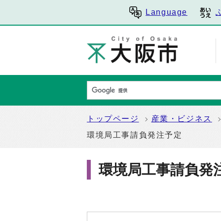
Language
トップページ
産業・ビジネス
環境局工事請負発注予定
環境局工事請負発