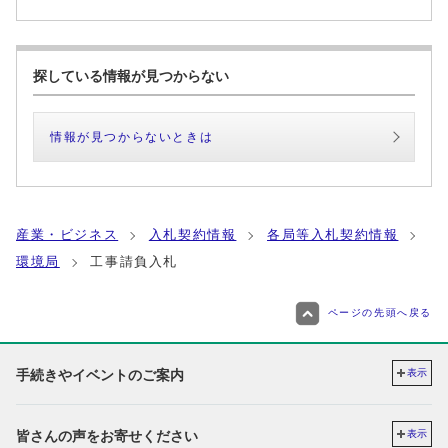
探している情報が見つからない
情報が見つからないときは
産業・ビジネス
入札契約情報
各局等入札契約情報
環境局
工事請負入札
ページの先頭へ戻る
手続きやイベントのご案内
表示
皆さんの声をお寄せください
表示