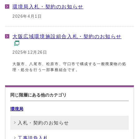
環境局入札・契約のお知らせ
2026年4月1日
大阪広域環境施設組合入札・契約のお知らせ
2025年12月26日
大阪市、八尾市、松原市、守口市で構成する一般廃棄物の処
理・処分を行う一部事務組合です。
同じ階層にある他のカテゴリ
環境局
入札・契約のお知らせ
工事請負入札