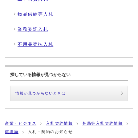
物品供給等入札
業務委託入札
不用品売払入札
探している情報が見つからない
情報が見つからないときは
産業・ビジネス
入札契約情報
各局等入札契約情報
環境局
入札・契約のお知らせ