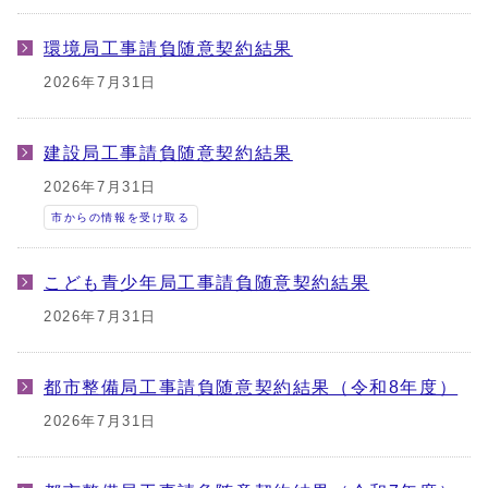
環境局工事請負随意契約結果
2026年7月31日
建設局工事請負随意契約結果
2026年7月31日
市からの情報を受け取る
こども青少年局工事請負随意契約結果
2026年7月31日
都市整備局工事請負随意契約結果（令和8年度）
2026年7月31日