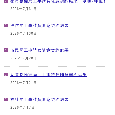
都市整備局工事請負随意契約結果（令和7年度）
2026年7月31日
消防局工事請負随意契約結果
2026年7月30日
市民局工事請負随意契約結果
2026年7月28日
副首都推進局 工事請負随意契約結果
2026年7月21日
福祉局工事請負随意契約結果
2026年7月7日