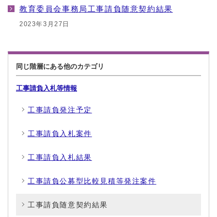
教育委員会事務局工事請負随意契約結果
2023年3月27日
同じ階層にある他のカテゴリ
工事請負入札等情報
工事請負発注予定
工事請負入札案件
工事請負入札結果
工事請負公募型比較見積等発注案件
工事請負随意契約結果