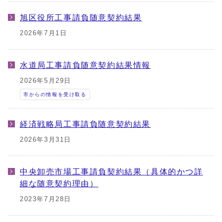
旭区役所工事請負随意契約結果
2026年7月1日
水道局工事請負随意契約結果情報
2026年5月29日
市からの情報を受け取る
経済戦略局工事請負随意契約結果
2026年3月31日
中央卸売市場工事請負契約結果（具体的かつ詳
細な随意契約理由）
2023年7月28日