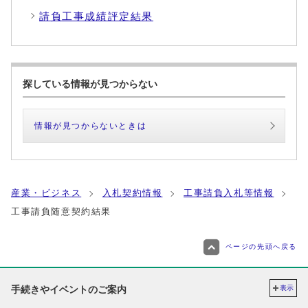
請負工事成績評定結果
探している情報が見つからない
情報が見つからないときは
産業・ビジネス
入札契約情報
工事請負入札等情報
工事請負随意契約結果
ページの先頭へ戻る
手続きやイベントのご案内
表示