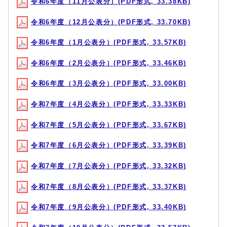
令和6年度（11月公表分）(PDF形式, 33.38KB)
令和6年度（12月公表分）(PDF形式, 33.70KB)
令和6年度（1月公表分）(PDF形式, 33.57KB)
令和6年度（2月公表分）(PDF形式, 33.46KB)
令和6年度（3月公表分）(PDF形式, 33.00KB)
令和7年度（4月公表分）(PDF形式, 33.33KB)
令和7年度（5月公表分）(PDF形式, 33.67KB)
令和7年度（6月公表分）(PDF形式, 33.39KB)
令和7年度（7月公表分）(PDF形式, 33.32KB)
令和7年度（8月公表分）(PDF形式, 33.37KB)
令和7年度（9月公表分）(PDF形式, 33.40KB)