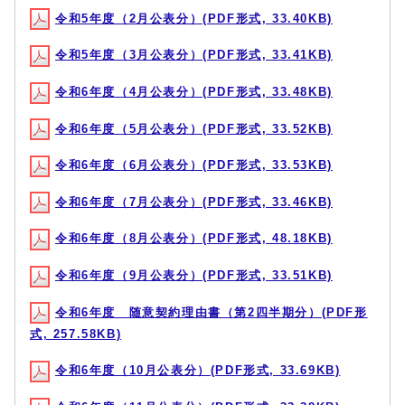
令和5年度（2月公表分）(PDF形式, 33.40KB)
令和5年度（3月公表分）(PDF形式, 33.41KB)
令和6年度（4月公表分）(PDF形式, 33.48KB)
令和6年度（5月公表分）(PDF形式, 33.52KB)
令和6年度（6月公表分）(PDF形式, 33.53KB)
令和6年度（7月公表分）(PDF形式, 33.46KB)
令和6年度（8月公表分）(PDF形式, 48.18KB)
令和6年度（9月公表分）(PDF形式, 33.51KB)
令和6年度 随意契約理由書（第2四半期分）(PDF形
式, 257.58KB)
令和6年度（10月公表分）(PDF形式, 33.69KB)