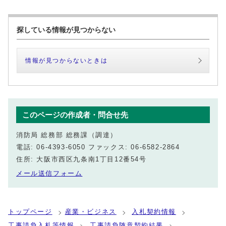
探している情報が見つからない
情報が見つからないときは
このページの作成者・問合せ先
消防局 総務部 総務課（調達）
電話: 06-4393-6050 ファックス: 06-6582-2864
住所: 大阪市西区九条南1丁目12番54号
メール送信フォーム
トップページ
産業・ビジネス
入札契約情報
工事請負入札等情報
工事請負随意契約結果