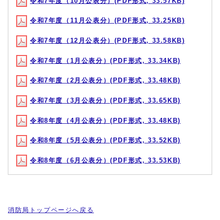
令和7年度（10月公表分）(PDF形式, 33.57KB)
令和7年度（11月公表分）(PDF形式, 33.25KB)
令和7年度（12月公表分）(PDF形式, 33.58KB)
令和7年度（1月公表分）(PDF形式, 33.34KB)
令和7年度（2月公表分）(PDF形式, 33.48KB)
令和7年度（3月公表分）(PDF形式, 33.65KB)
令和8年度（4月公表分）(PDF形式, 33.48KB)
令和8年度（5月公表分）(PDF形式, 33.52KB)
令和8年度（6月公表分）(PDF形式, 33.53KB)
消防局トップページへ戻る