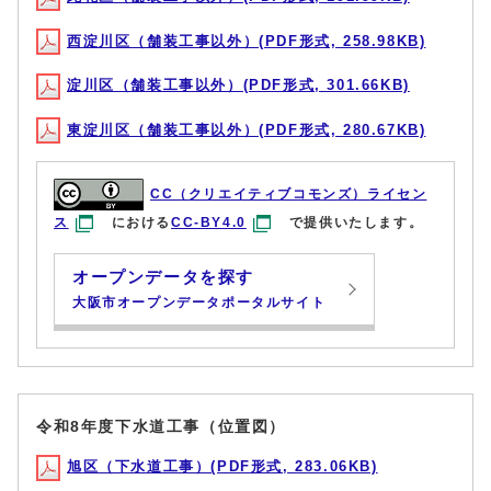
西淀川区（舗装工事以外）(PDF形式, 258.98KB)
淀川区（舗装工事以外）(PDF形式, 301.66KB)
東淀川区（舗装工事以外）(PDF形式, 280.67KB)
CC（クリエイティブコモンズ）ライセン
ス
における
CC-BY4.0
で提供いたします。
オープンデータを探す
大阪市オープンデータポータルサイト
令和8年度下水道工事（位置図）
旭区（下水道工事）(PDF形式, 283.06KB)