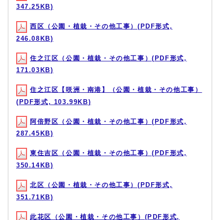
347.25KB)
西区（公園・植栽・その他工事）(PDF形式,
246.08KB)
住之江区（公園・植栽・その他工事）(PDF形式,
171.03KB)
住之江区【咲洲・南港】（公園・植栽・その他工事）
(PDF形式, 103.99KB)
阿倍野区（公園・植栽・その他工事）(PDF形式,
287.45KB)
東住吉区（公園・植栽・その他工事）(PDF形式,
350.14KB)
北区（公園・植栽・その他工事）(PDF形式,
351.71KB)
此花区（公園・植栽・その他工事）(PDF形式,