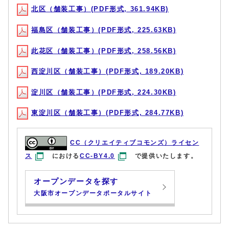
北区（舗装工事）(PDF形式, 361.94KB)
福島区（舗装工事）(PDF形式, 225.63KB)
此花区（舗装工事）(PDF形式, 258.56KB)
西淀川区（舗装工事）(PDF形式, 189.20KB)
淀川区（舗装工事）(PDF形式, 224.30KB)
東淀川区（舗装工事）(PDF形式, 284.77KB)
CC（クリエイティブコモンズ）ライセン
ス
における
CC-BY4.0
で提供いたします。
オープンデータを探す
大阪市オープンデータポータルサイト