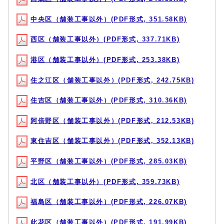
中央区（舗装工事以外）(PDF形式, 351.58KB)
西区（舗装工事以外）(PDF形式, 337.71KB)
港区（舗装工事以外）(PDF形式, 253.38KB)
住之江区（舗装工事以外）(PDF形式, 242.75KB)
住吉区（舗装工事以外）(PDF形式, 310.36KB)
阿倍野区（舗装工事以外）(PDF形式, 212.53KB)
東住吉区（舗装工事以外）(PDF形式, 352.13KB)
平野区（舗装工事以外）(PDF形式, 285.03KB)
北区（舗装工事以外）(PDF形式, 359.73KB)
福島区（舗装工事以外）(PDF形式, 226.07KB)
此花区（舗装工事以外）(PDF形式, 191.99KB)