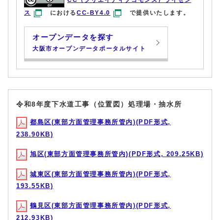
CC（クリエイティブコモンズ）ライセン
ス
における
CC-BY4.0
で提供いたします。
オープンデータを探す
大阪市オープンデータポータルサイト
令和8年度下水道工事（位置図）処理場・抽水所
都島区(東部方面管理事務所管内)(PDF形式,
238.90KB)
旭区(東部方面管理事務所管内)(PDF形式, 209.25KB)
城東区(東部方面管理事務所管内)(PDF形式,
193.55KB)
鶴見区(東部方面管理事務所管内)(PDF形式,
212.93KB)