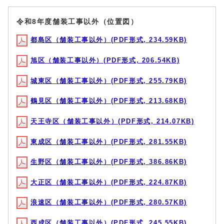
令和8年度舗装工事以外（位置図）
都島区（舗装工事以外）(PDF形式, 234.59KB)
旭区（舗装工事以外）(PDF形式, 206.54KB)
城東区（舗装工事以外）(PDF形式, 255.79KB)
鶴見区（舗装工事以外）(PDF形式, 213.68KB)
天王寺区（舗装工事以外）(PDF形式, 214.07KB)
東成区（舗装工事以外）(PDF形式, 281.55KB)
生野区（舗装工事以外）(PDF形式, 386.86KB)
大正区（舗装工事以外）(PDF形式, 224.87KB)
浪速区（舗装工事以外）(PDF形式, 280.57KB)
西成区（舗装工事以外）(PDF形式, 245.55KB)