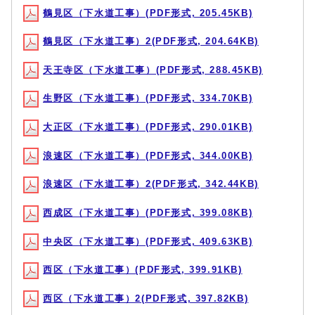
鶴見区（下水道工事）(PDF形式, 205.45KB)
鶴見区（下水道工事）2(PDF形式, 204.64KB)
天王寺区（下水道工事）(PDF形式, 288.45KB)
生野区（下水道工事）(PDF形式, 334.70KB)
大正区（下水道工事）(PDF形式, 290.01KB)
浪速区（下水道工事）(PDF形式, 344.00KB)
浪速区（下水道工事）2(PDF形式, 342.44KB)
西成区（下水道工事）(PDF形式, 399.08KB)
中央区（下水道工事）(PDF形式, 409.63KB)
西区（下水道工事）(PDF形式, 399.91KB)
西区（下水道工事）2(PDF形式, 397.82KB)