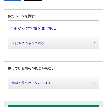
似たページを探す
市からの情報を受け取る
上記全ての条件で絞る
探している情報が見つからない
情報が見つからないときは