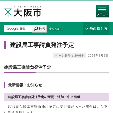
メニュー
検索
他の探し方
検索ヘルプ
建設局工事請負発注予定
ページ番号：20099
2026年8月3日
建設局工事請負発注予定
最新情報・お知らせ
建設局工事請負発注予定の変更・追加・中止情報
8月3日以降工事請負発注予定に変更等があった場合は、以下
に別途掲載します。