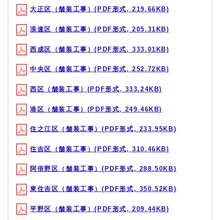
大正区（舗装工事）(PDF形式, 219.66KB)
浪速区（舗装工事）(PDF形式, 205.31KB)
西成区（舗装工事）(PDF形式, 333.01KB)
中央区（舗装工事）(PDF形式, 252.72KB)
西区（舗装工事）(PDF形式, 333.24KB)
港区（舗装工事）(PDF形式, 249.46KB)
住之江区（舗装工事）(PDF形式, 233.95KB)
住吉区（舗装工事）(PDF形式, 310.46KB)
阿倍野区（舗装工事）(PDF形式, 288.50KB)
東住吉区（舗装工事）(PDF形式, 350.52KB)
平野区（舗装工事）(PDF形式, 209.44KB)