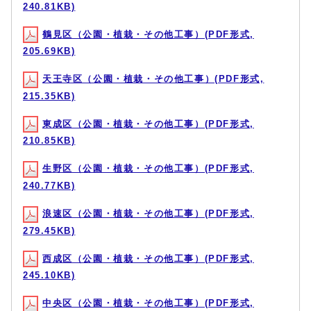
240.81KB)
鶴見区（公園・植栽・その他工事）(PDF形式,
205.69KB)
天王寺区（公園・植栽・その他工事）(PDF形式,
215.35KB)
東成区（公園・植栽・その他工事）(PDF形式,
210.85KB)
生野区（公園・植栽・その他工事）(PDF形式,
240.77KB)
浪速区（公園・植栽・その他工事）(PDF形式,
279.45KB)
西成区（公園・植栽・その他工事）(PDF形式,
245.10KB)
中央区（公園・植栽・その他工事）(PDF形式,