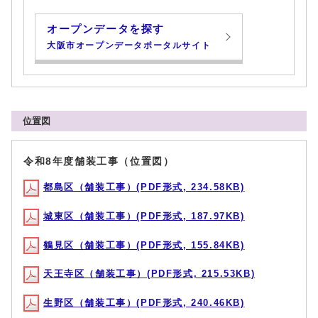
オープンデータを探す
大阪市オープンデータポータルサイト
位置図
令和8年度舗装工事（位置図）
都島区（舗装工事）(PDF形式, 234.58KB)
城東区（舗装工事）(PDF形式, 187.97KB)
鶴見区（舗装工事）(PDF形式, 155.84KB)
天王寺区（舗装工事）(PDF形式, 215.53KB)
生野区（舗装工事）(PDF形式, 240.46KB)