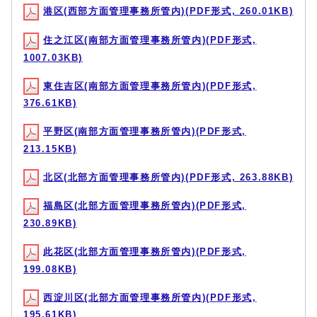
港区(西部方面管理事務所管内)(PDF形式, 260.01KB)
住之江区(南部方面管理事務所管内)(PDF形式,
1007.03KB)
東住吉区(南部方面管理事務所管内)(PDF形式,
376.61KB)
平野区(南部方面管理事務所管内)(PDF形式,
213.15KB)
北区(北部方面管理事務所管内)(PDF形式, 263.88KB)
福島区(北部方面管理事務所管内)(PDF形式,
230.89KB)
此花区(北部方面管理事務所管内)(PDF形式,
199.08KB)
西淀川区(北部方面管理事務所管内)(PDF形式,
195.61KB)