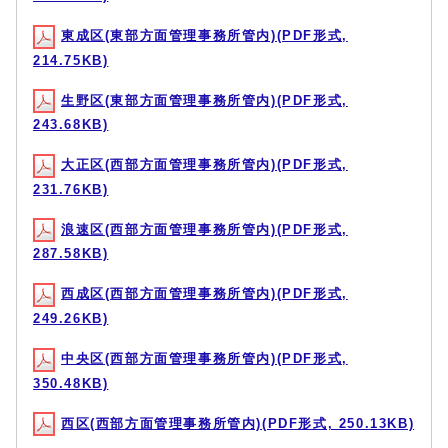
東成区(東部方面管理事務所管内)(PDF形式,
214.75KB)
生野区(東部方面管理事務所管内)(PDF形式,
243.68KB)
大正区(西部方面管理事務所管内)(PDF形式,
231.76KB)
浪速区(西部方面管理事務所管内)(PDF形式,
287.58KB)
西成区(西部方面管理事務所管内)(PDF形式,
249.26KB)
中央区(西部方面管理事務所管内)(PDF形式,
350.48KB)
西区(西部方面管理事務所管内)(PDF形式, 250.13KB)