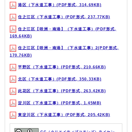
港区（下水道工事）(PDF形式, 314.69KB)
住之江区（下水道工事）(PDF形式, 237.77KB)
住之江区【咲洲・南港】（下水道工事）(PDF形式,
169.64KB)
住之江区【咲洲・南港】（下水道工事）2(PDF形式,
170.76KB)
平野区（下水道工事）(PDF形式, 210.66KB)
北区（下水道工事）(PDF形式, 350.33KB)
此花区（下水道工事）(PDF形式, 263.42KB)
淀川区（下水道工事）(PDF形式, 1.45MB)
東淀川区（下水道工事）(PDF形式, 205.42KB)