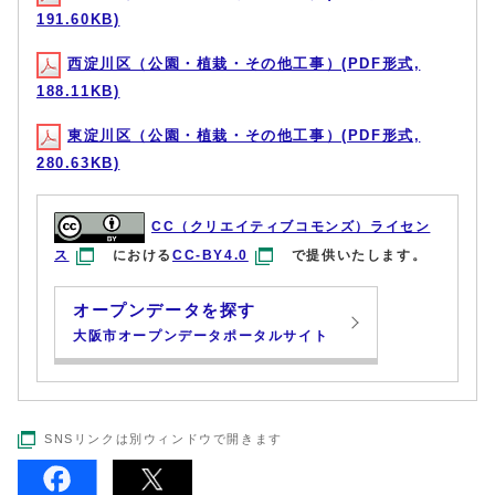
191.60KB)
西淀川区（公園・植栽・その他工事）(PDF形式,
188.11KB)
東淀川区（公園・植栽・その他工事）(PDF形式,
280.63KB)
CC（クリエイティブコモンズ）ライセン
ス
における
CC-BY4.0
で提供いたします。
オープンデータを探す
大阪市オープンデータポータルサイト
SNSリンクは別ウィンドウで開きます