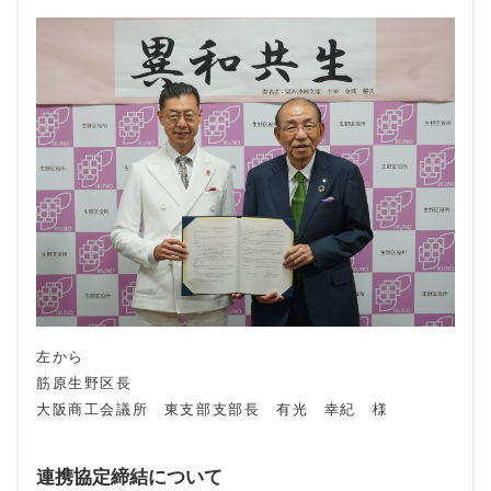
左から
筋原生野区長
大阪商工会議所 東支部支部長 有光 幸紀 様
連携協定締結について