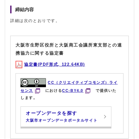
締結内容
詳細は次のとおりです。
大阪市生野区役所と大阪商工会議所東支部との連
携協力に関する協定書
協定書(PDF形式, 122.64KB)
CC（クリエイティブコモンズ）ライ
センス
における
CC-BY4.0
で提供いた
します。
オープンデータを探す
大阪市オープンデータポータルサイト