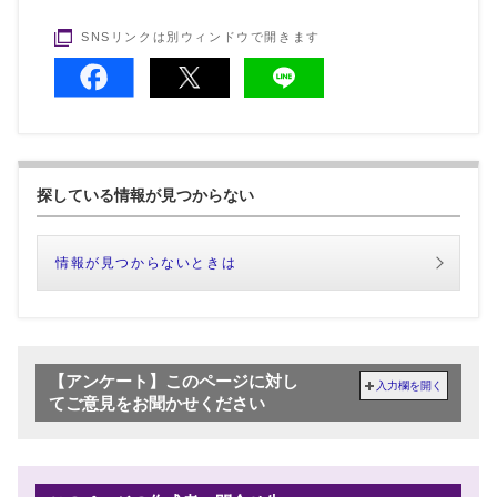
SNSリンクは別ウィンドウで開きます
探している情報が見つからない
情報が見つからないときは
【アンケート】このページに対し
入力欄を開く
てご意見をお聞かせください