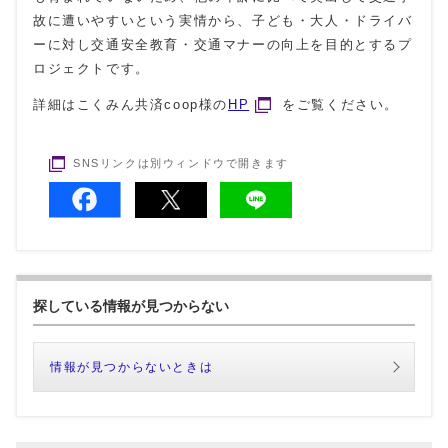
故に遭いやすいという実情から、子ども・大人・ドライバ
ーに対し交通安全教育・交通マナーの向上を目的とするプ
ロジェクトです。
詳細はこくみん共済coop様の
HP
をご覧ください。
SNSリンクは別ウィンドウで開きます
探している情報が見つからない
情報が見つからないときは