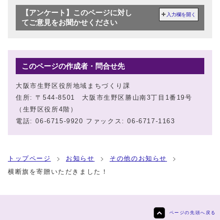
【アンケート】このページに対し
入力欄を開く
てご意見をお聞かせください
このページの作成者・問合せ先
大阪市生野区役所地域まちづくり課
住所: 〒544-8501 大阪市生野区勝山南3丁目1番19号
（生野区役所4階）
電話: 06-6715-9920 ファックス: 06-6717-1163
トップページ
お知らせ
その他のお知らせ
横断旗を寄贈いただきました！
ページの先頭へ戻る