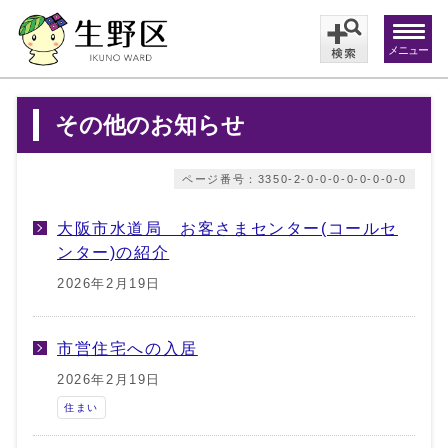
メニュー
その他のお知らせ
ページ番号：3350-2-0-0-0-0-0-0-0-0
大阪市水道局 お客さまセンター(コールセ
ンター)の紹介
2026年2月19日
市営住宅への入居
2026年2月19日
住まい