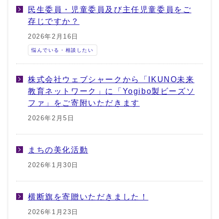
民生委員・児童委員及び主任児童委員をご
存じですか？
2026年2月16日
悩んでいる・相談したい
株式会社ウェブシャークから「IKUNO未来
教育ネットワーク」に「Yogibo製ビーズソ
ファ」をご寄附いただきます
2026年2月5日
まちの美化活動
2026年1月30日
横断旗を寄贈いただきました！
2026年1月23日