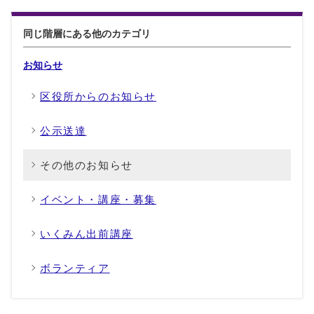
同じ階層にある他のカテゴリ
お知らせ
区役所からのお知らせ
公示送達
その他のお知らせ
イベント・講座・募集
いくみん出前講座
ボランティア