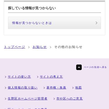
探している情報が見つからない
情報が見つからないときは
トップページ
お知らせ
その他のお知らせ
ページの先頭へ戻る
サイトの使い方
サイトの考え方
個人情報の取り扱い
著作権・免責
地図
生野区ホームページ管理者
市や区へのご意見