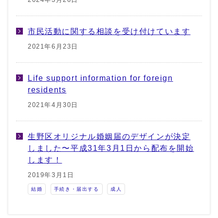
市民活動に関する相談を受け付けています
2021年6月23日
Life support information for foreign
residents
2021年4月30日
生野区オリジナル婚姻届のデザインが決定
しました〜平成31年3月1日から配布を開始
します！
2019年3月1日
結婚
手続き・届出する
成人