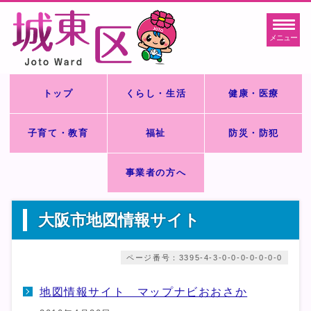
メニュー
トップ
くらし・生活
健康・医療
子育て・教育
福祉
防災・防犯
事業者の方へ
大阪市地図情報サイト
ページ番号：3395-4-3-0-0-0-0-0-0-0
地図情報サイト マップナビおおさか