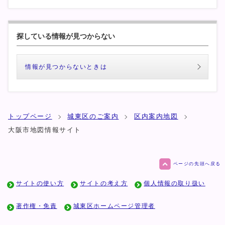
探している情報が見つからない
情報が見つからないときは
トップページ
城東区のご案内
区内案内地図
大阪市地図情報サイト
ページの先頭へ戻る
サイトの使い方
サイトの考え方
個人情報の取り扱い
著作権・免責
城東区ホームページ管理者