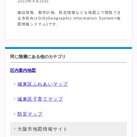
2010年4月20日
施設情報、都市計画、防災情報などを地図上で閲覧でき
る市民向けGIS(Geographic Information System=地
図情報システム)です。
同じ階層にある他のカテゴリ
区内案内地図
城東区ふれあいマップ
城東区子育てマップ
防災マップ
大阪市地図情報サイト