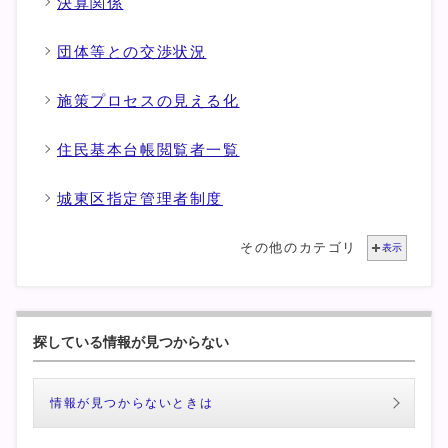
決算関係
団体等との交渉状況
施策プロセスの見える化
住民基本台帳閲覧者一覧
城東区指定管理者制度
その他のカテゴリ
表示
探している情報が見つからない
情報が見つからないときは