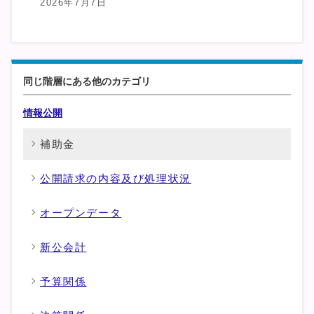
2026年7月7日
同じ階層にある他のカテゴリ
情報公開
補助金
公開請求の内容及び処理状況
オープンデータ
新公会計
予算関係