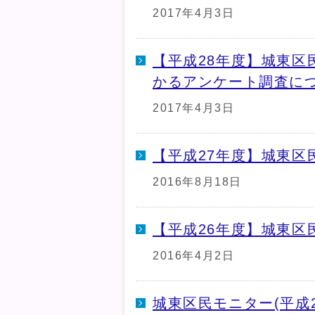
2017年4月3日
【平成28年度】城東区
かるアンケート調査につ
2017年4月3日
【平成27年度】城東区
2016年8月18日
【平成26年度】城東区
2016年4月2日
城東区民モニター(平成2