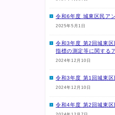
令和6年度 城東区民ア
2025年5月1日
令和3年度 第2回城東
指標の測定等に関する
2024年12月10日
令和3年度 第1回城東
2024年12月10日
令和4年度 第2回城東
2024年12月7日