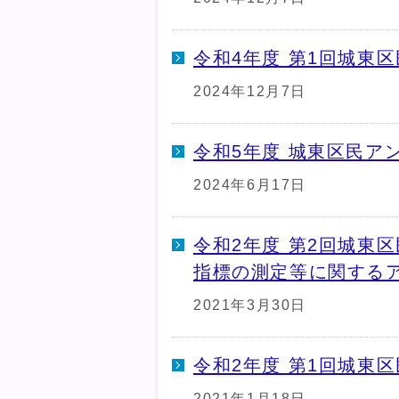
令和4年度 第1回城東
2024年12月7日
令和5年度 城東区民ア
2024年6月17日
令和2年度 第2回城東
指標の測定等に関する
2021年3月30日
令和2年度 第1回城東
2021年1月18日