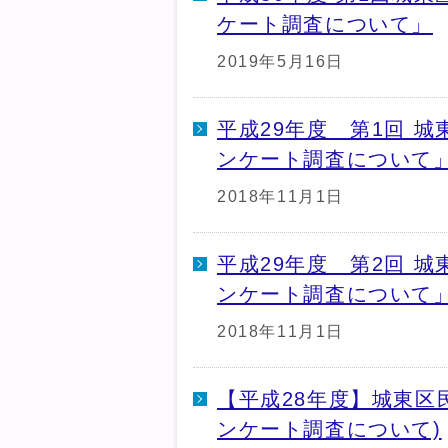
ケート調査について」
2019年5月16日
平成29年度 第1回 
ンケート調査について
2018年11月1日
平成29年度 第2回 
ンケート調査について
2018年11月1日
【平成28年度】城東区
ンケート調査について)