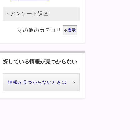
アンケート調査
その他のカテゴリ
表示
探している情報が見つからない
情報が見つからないときは