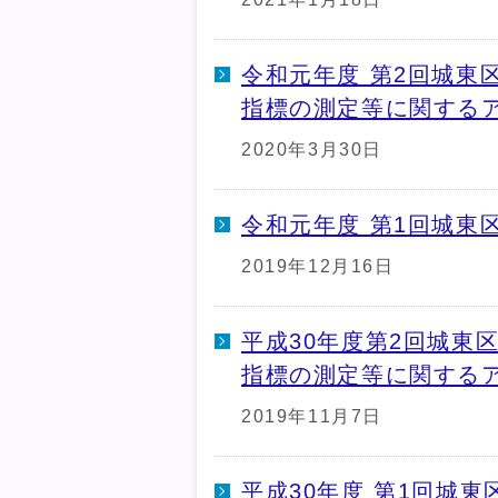
令和元年度 第2回城東
指標の測定等に関する
2020年3月30日
令和元年度 第1回城東
2019年12月16日
平成30年度第2回城東
指標の測定等に関する
2019年11月7日
平成30年度 第1回城