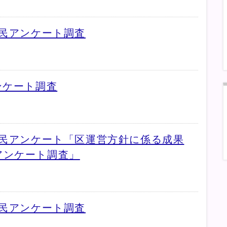
区民アンケート調査
ンケート調査
区民アンケート「区運営方針に係る成果
アンケート調査」
区民アンケート調査