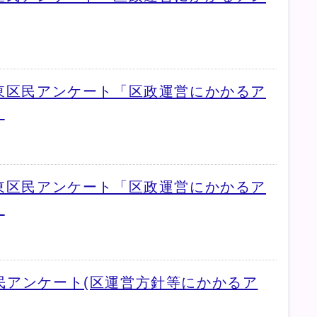
城東区民アンケート「区政運営にかかるア
」
城東区民アンケート「区政運営にかかるア
」
民アンケート(区運営方針等にかかるア