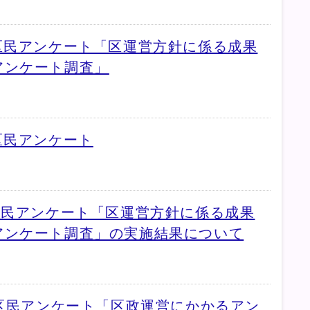
区民アンケート「区運営方針に係る成果
アンケート調査」
区民アンケート
区民アンケート「区運営方針に係る成果
アンケート調査」の実施結果について
東区民アンケート「区政運営にかかるアン